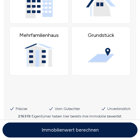
Immobilienwert berechnen