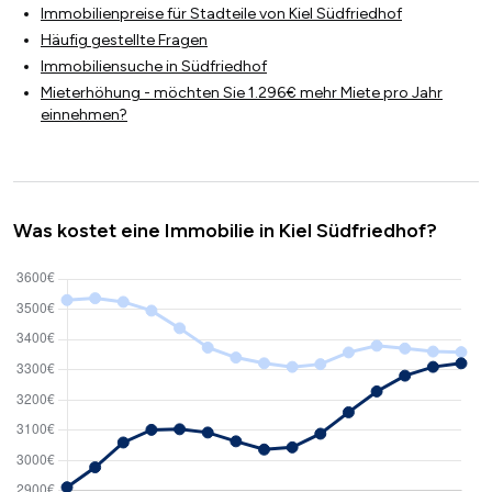
Immobilienpreise für Stadteile von Kiel Südfriedhof
Häufig gestellte Fragen
Immobiliensuche in Südfriedhof
Mieterhöhung - möchten Sie 1.296€ mehr Miete pro Jahr
einnehmen?
Was kostet eine Immobilie in Kiel Südfriedhof?