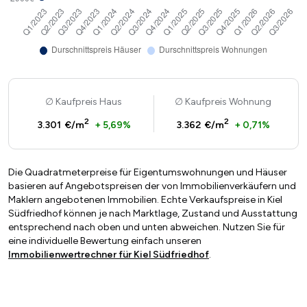
Kaufpreis Haus
Kaufpreis Wohnung
2
2
3.301 €/m
+ 5,69%
3.362 €/m
+ 0,71%
Die Quadratmeterpreise für Eigentumswohnungen und Häuser
basieren auf Angebotspreisen der von Immobilienverkäufern und
Maklern angebotenen Immobilien. Echte Verkaufspreise in Kiel
Südfriedhof können je nach Marktlage, Zustand und Ausstattung
entsprechend nach oben und unten abweichen. Nutzen Sie für
eine individuelle Bewertung einfach unseren
Immobilienwertrechner für Kiel Südfriedhof
.