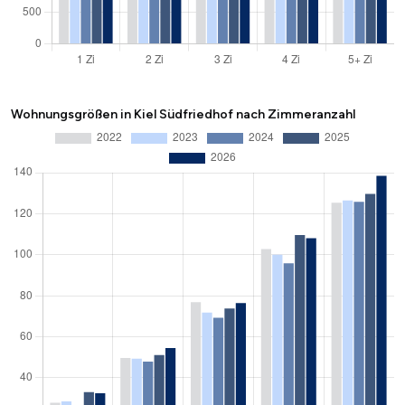
Wohnungsgrößen in Kiel Südfriedhof nach Zimmeranzahl