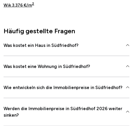
2
Wik 3.376 €/m
Häufig gestellte Fragen
Was kostet ein Haus in Südfriedhof?
Was kostet eine Wohnung in Südfriedhof?
Wie entwickeln sich die Immobilienpreise in Südfriedhof?
Werden die Immobilienpreise in Südfriedhof 2026 weiter
sinken?