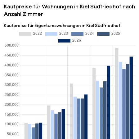
Kaufpreise für Wohnungen in Kiel Südfriedhof nach
Anzahl Zimmer
Kaufpreise für Eigentumswohnungen in Kiel Südfriedhof