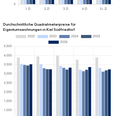
Durchschnittliche Quadratmeterpreise für
Eigentumswohnungen in Kiel Südfriedhof