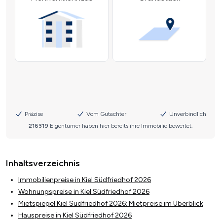
Inhaltsverzeichnis
Immobilienpreise in Kiel Südfriedhof 2026
Wohnungspreise in Kiel Südfriedhof 2026
Mietspiegel Kiel Südfriedhof 2026: Mietpreise im Überblick
Hauspreise in Kiel Südfriedhof 2026