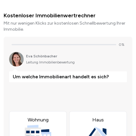
Kostenloser Immobilienwertrechner
Mit nur wenigen Klicks zur kostenlosen Schnellbewertung Ihrer
Immobilie.