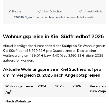
Wohnungspreise in Kiel Südfriedhof 2026
Aktuell beträgt der durchschnittliche Kaufpreis für Wohnungen in
Kiel Südfriedhof 3.299,24 € pro Quadratmeter. Dies ist eine
Veränderung um 139,01 € bzw. 4,40 % zu 3.160,23 €, die in 2025
aufgerufen wurden.
Aktuelle Wohnungspreise in Kiel Südfriedhof pro
qm im Vergleich zu 2025 nach Angebotspreisen
Wohnungspreise
2024
2025
2026
Veränderu
zum Vorjahr
2
/m
Nach Wohnlage