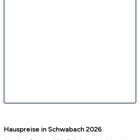
Hauspreise in Schwabach 2026