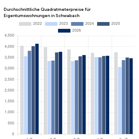
Durchschnittliche Quadratmeterpreise für
Eigentumswohnungen in Schwabach