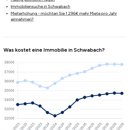
Immobiliensuche in Schwabach
Mieterhöhung - möchten Sie 1.296€ mehr Miete pro Jahr
einnehmen?
Was kostet eine Immobilie in Schwabach?