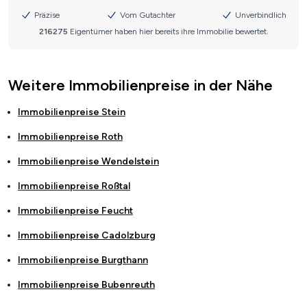
Weitere Immobilienpreise in der Nähe
Immobilienpreise
Stein
Immobilienpreise
Roth
Immobilienpreise
Wendelstein
Immobilienpreise
Roßtal
Immobilienpreise
Feucht
Immobilienpreise
Cadolzburg
Immobilienpreise
Burgthann
Immobilienpreise
Bubenreuth