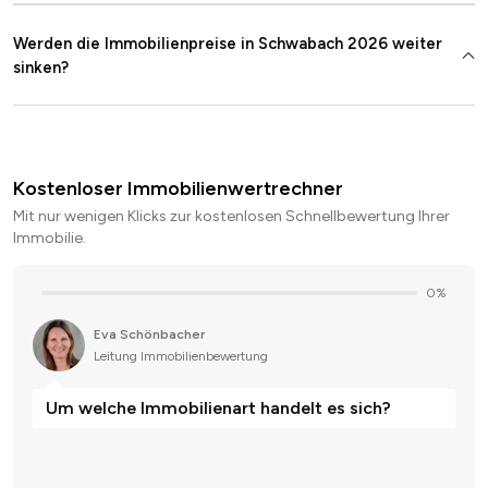
Werden die Immobilienpreise in Schwabach 2026 weiter
sinken?
Kostenloser Immobilienwertrechner
Mit nur wenigen Klicks zur kostenlosen Schnellbewertung Ihrer
Immobilie.