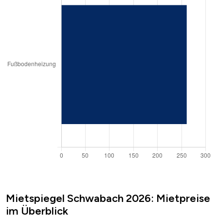
Mietspiegel Schwabach 2026: Mietpreise
im Überblick