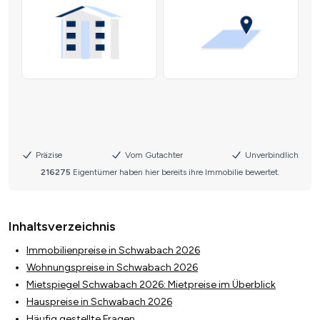
Inhaltsverzeichnis
Immobilienpreise in Schwabach 2026
Wohnungspreise in Schwabach 2026
Mietspiegel Schwabach 2026: Mietpreise im Überblick
Hauspreise in Schwabach 2026
Häufig gestellte Fragen