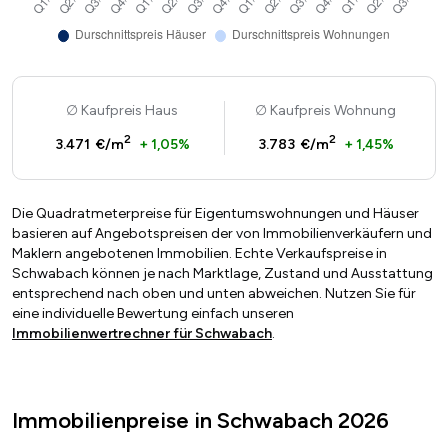
Kaufpreis Haus
Kaufpreis Wohnung
2
2
3.471 €/m
+ 1,05%
3.783 €/m
+ 1,45%
Die Quadratmeterpreise für Eigentumswohnungen und Häuser
basieren auf Angebotspreisen der von Immobilienverkäufern und
Maklern angebotenen Immobilien. Echte Verkaufspreise in
Schwabach können je nach Marktlage, Zustand und Ausstattung
entsprechend nach oben und unten abweichen. Nutzen Sie für
eine individuelle Bewertung einfach unseren
Immobilienwertrechner für Schwabach
.
Immobilienpreise in Schwabach 2026