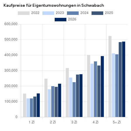
Kaufpreise für Eigentumswohnungen in Schwabach