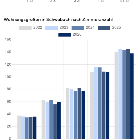
Wohnungsgrößen in Schwabach nach Zimmeranzahl