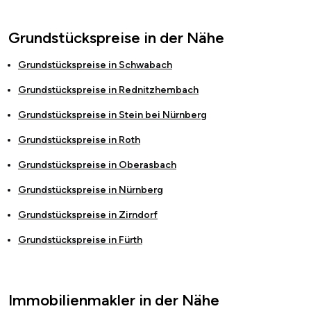
Grundstückspreise in der Nähe
Grundstückspreise in
Schwabach
Grundstückspreise in
Rednitzhembach
Grundstückspreise in
Stein bei Nürnberg
Grundstückspreise in
Roth
Grundstückspreise in
Oberasbach
Grundstückspreise in
Nürnberg
Grundstückspreise in
Zirndorf
Grundstückspreise in
Fürth
Immobilienmakler in der Nähe