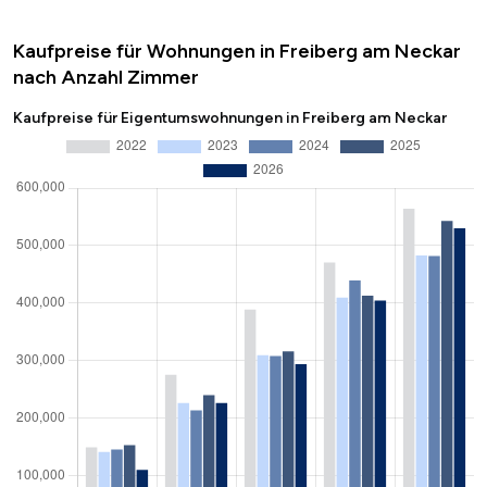
Kaufpreise für Wohnungen in Freiberg am Neckar
nach Anzahl Zimmer
Kaufpreise für Eigentumswohnungen in Freiberg am Neckar