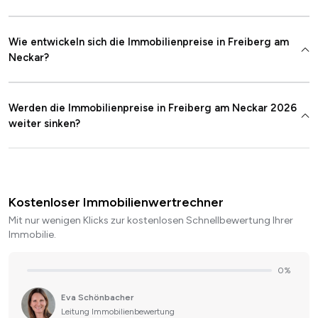
Wie entwickeln sich die Immobilienpreise in Freiberg am
Neckar?
Werden die Immobilienpreise in Freiberg am Neckar 2026
weiter sinken?
Kostenloser Immobilienwertrechner
Mit nur wenigen Klicks zur kostenlosen Schnellbewertung Ihrer
Immobilie.