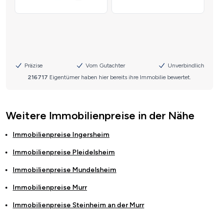
Weitere Immobilienpreise in der Nähe
Immobilienpreise
Ingersheim
Immobilienpreise
Pleidelsheim
Immobilienpreise
Mundelsheim
Immobilienpreise
Murr
Immobilienpreise
Steinheim an der Murr