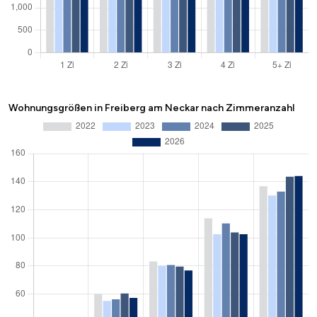
Wohnungsgrößen in Freiberg am Neckar nach Zimmeranzahl