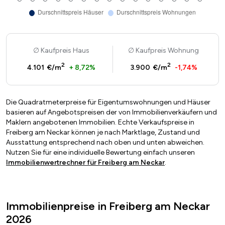
Kaufpreis Haus
Kaufpreis Wohnung
2
2
4.101 €/m
+ 8,72%
3.900 €/m
-1,74%
Die Quadratmeterpreise für Eigentumswohnungen und Häuser
basieren auf Angebotspreisen der von Immobilienverkäufern und
Maklern angebotenen Immobilien. Echte Verkaufspreise in
Freiberg am Neckar können je nach Marktlage, Zustand und
Ausstattung entsprechend nach oben und unten abweichen.
Nutzen Sie für eine individuelle Bewertung einfach unseren
Immobilienwertrechner für Freiberg am Neckar
.
Immobilienpreise in Freiberg am Neckar
2026