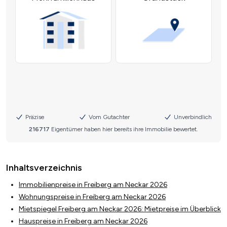
Inhaltsverzeichnis
Immobilienpreise in Freiberg am Neckar 2026
Wohnungspreise in Freiberg am Neckar 2026
Mietspiegel Freiberg am Neckar 2026: Mietpreise im Überblick
Hauspreise in Freiberg am Neckar 2026