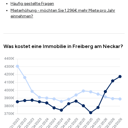
Häufig gestellte Fragen
Mieterhöhung - möchten Sie 1.296€ mehr Miete pro Jahr
einnehmen?
Was kostet eine Immobilie in Freiberg am Neckar?