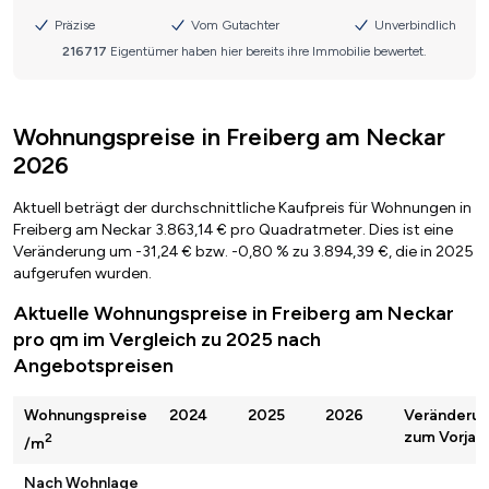
Wohnungspreise in Freiberg am Neckar
2026
Aktuell beträgt der durchschnittliche Kaufpreis für Wohnungen in
Freiberg am Neckar 3.863,14 € pro Quadratmeter. Dies ist eine
Veränderung um -31,24 € bzw. -0,80 % zu 3.894,39 €, die in 2025
aufgerufen wurden.
Aktuelle Wohnungspreise in Freiberg am Neckar
pro qm im Vergleich zu 2025 nach
Angebotspreisen
Wohnungspreise
2024
2025
2026
Veränderu
zum Vorjah
2
/m
Nach Wohnlage