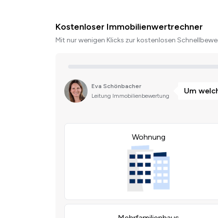
Kostenloser Immobilienwertrechner
Mit nur wenigen Klicks zur kostenlosen Schnellbewer