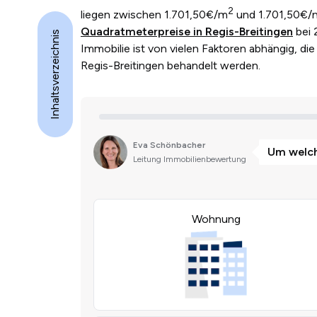
2
liegen zwischen 1.701,50€/m
und 1.701,50€/
Quadratmeterpreise in Regis-Breitingen
bei 
Inhaltsverzeichnis
Immobilie ist von vielen Faktoren abhängig, die 
Regis-Breitingen behandelt werden.