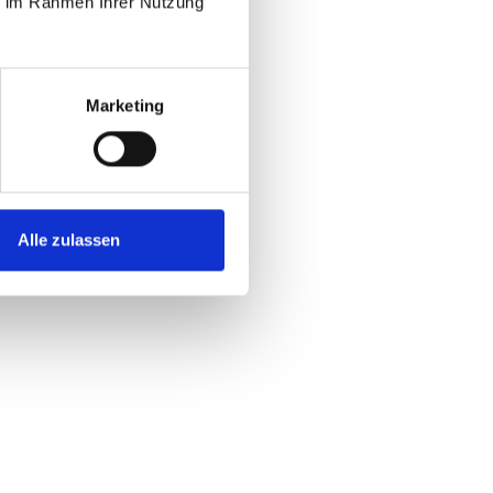
ie im Rahmen Ihrer Nutzung
Marketing
Alle zulassen