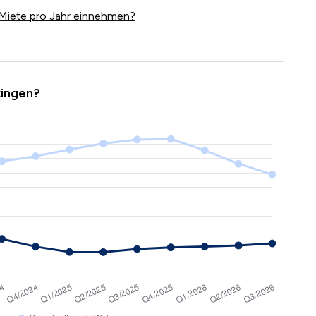
Miete pro Jahr einnehmen?
tingen?