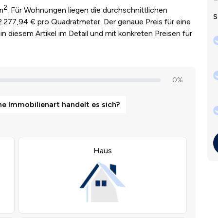
2
m
. Für Wohnungen liegen die durchschnittlichen
S
2.277,94 € pro Quadratmeter. Der genaue Preis für eine
in diesem Artikel im Detail und mit konkreten Preisen für