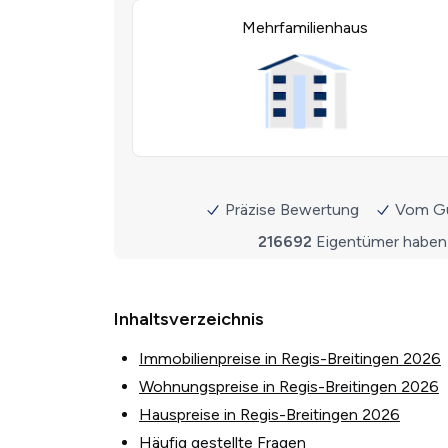
Inhaltsverzeichnis
Immobilienpreise in Regis-Breitingen 2026
Wohnungspreise in Regis-Breitingen 2026
Hauspreise in Regis-Breitingen 2026
Häufig gestellte Fragen