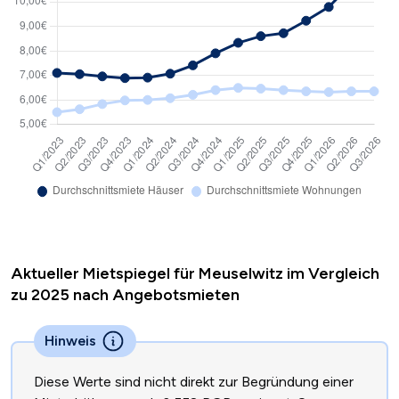
Aktueller Mietspiegel für Meuselwitz im Vergleich
zu 2025 nach Angebotsmieten
Hinweis
Diese Werte sind nicht direkt zur Begründung einer