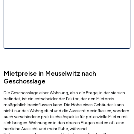
Mietpreise in Meuselwitz nach
Geschosslage
Die Geschosslage einer Wohnung, also die Etage, in der sie sich
befindet, ist ein entscheidender Faktor, der den Mietpreis
maßgeblich beeinflussen kann. Die Höhe eines Gebäudes kann
nicht nur das Wohngefühl und die Aussicht beeinflussen, sondern
auch verschiedene praktische Aspekte für potenzielle Mieter mit
sich bringen. Wohnungen in den oberen Etagen bieten oft eine
herrliche Aussicht und mehr Ruhe, während