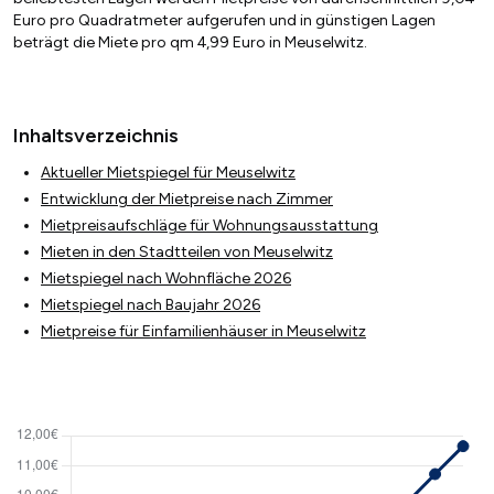
Euro pro Quadratmeter aufgerufen und in günstigen Lagen
beträgt die Miete pro qm 4,99 Euro in Meuselwitz.
Inhaltsverzeichnis
Aktueller Mietspiegel für Meuselwitz
Entwicklung der Mietpreise nach Zimmer
Mietpreisaufschläge für Wohnungsausstattung
Mieten in den Stadtteilen von Meuselwitz
Mietspiegel nach Wohnfläche 2026
Mietspiegel nach Baujahr 2026
Mietpreise für Einfamilienhäuser in Meuselwitz