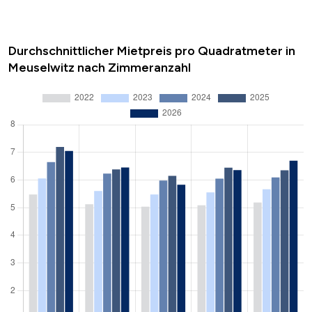
Durchschnittlicher Mietpreis pro Quadratmeter in
Meuselwitz nach Zimmeranzahl