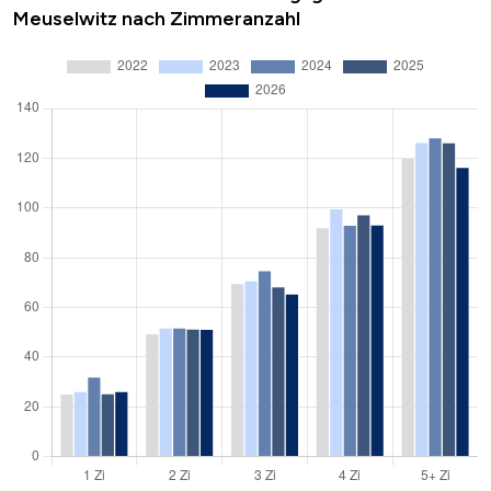
Meuselwitz nach Zimmeranzahl