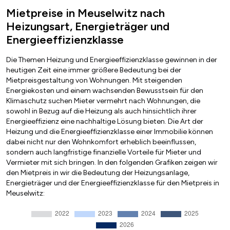
Mietpreise in Meuselwitz nach
Heizungsart, Energieträger und
Energieeffizienzklasse
Die Themen Heizung und Energieeffizienzklasse gewinnen in der
heutigen Zeit eine immer größere Bedeutung bei der
Mietpreisgestaltung von Wohnungen. Mit steigenden
Energiekosten und einem wachsenden Bewusstsein für den
Klimaschutz suchen Mieter vermehrt nach Wohnungen, die
sowohl in Bezug auf die Heizung als auch hinsichtlich ihrer
Energieeffizienz eine nachhaltige Lösung bieten. Die Art der
Heizung und die Energieeffizienzklasse einer Immobilie können
dabei nicht nur den Wohnkomfort erheblich beeinflussen,
sondern auch langfristige finanzielle Vorteile für Mieter und
Vermieter mit sich bringen. In den folgenden Grafiken zeigen wir
den Mietpreis in wir die Bedeutung der Heizungsanlage,
Energieträger und der Energieeffizienzklasse für den Mietpreis in
Meuselwitz: