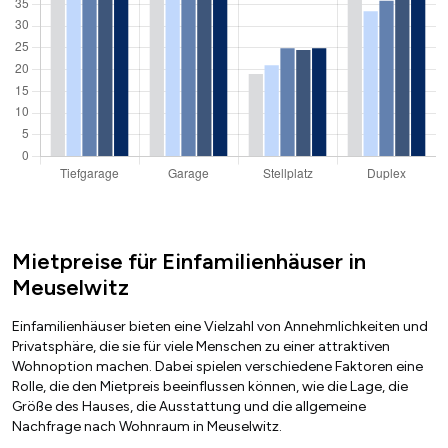
Mietpreise für Einfamilienhäuser in
Meuselwitz
Einfamilienhäuser bieten eine Vielzahl von Annehmlichkeiten und
Privatsphäre, die sie für viele Menschen zu einer attraktiven
Wohnoption machen. Dabei spielen verschiedene Faktoren eine
Rolle, die den Mietpreis beeinflussen können, wie die Lage, die
Größe des Hauses, die Ausstattung und die allgemeine
Nachfrage nach Wohnraum in Meuselwitz.