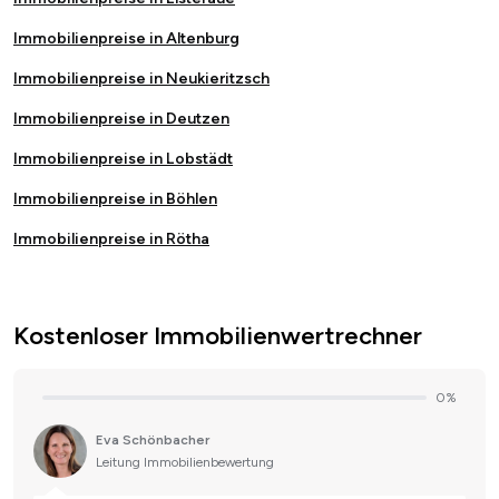
Immobilienpreise in Altenburg
Immobilienpreise in Neukieritzsch
Immobilienpreise in Deutzen
Immobilienpreise in Lobstädt
Immobilienpreise in Böhlen
Immobilienpreise in Rötha
Kostenloser Immobilienwertrechner