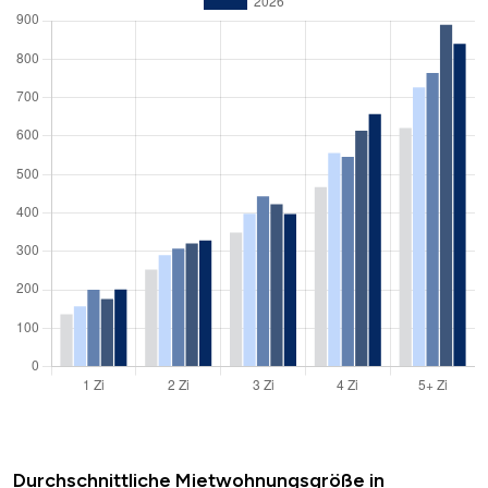
Durchschnittliche Mietwohnungsgröße in