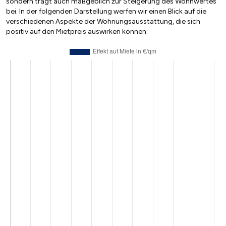
sondern trägt auch maßgeblich zur Steigerung des Wohnwertes
bei. In der folgenden Darstellung werfen wir einen Blick auf die
verschiedenen Aspekte der Wohnungsausstattung, die sich
positiv auf den Mietpreis auswirken können: