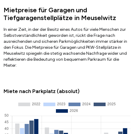
Mietpreise für Garagen und
Tiefgaragenstellplätze in Meuselwitz
In einer Zeit, in der der Besitz eines Autos für viele Menschen zur
Selbstverständlichkeit geworden ist, rückt die Frage nach
ausreichenden und sicheren Parkmöglichkeiten immer stärker in
den Fokus. Die Mietpreise für Garagen und PKW-Stellplätze in
Meuselwitz spiegeln die stetig wachsende Nachfrage wider und
reflektieren die Bedeutung von bequemem Parkraum für die
Mieter:
Miete nach Parkplatz (absolut)