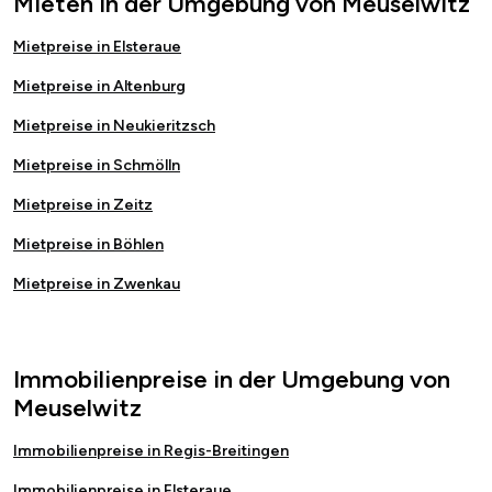
Mieten in der Umgebung von Meuselwitz
Mietpreise in Elsteraue
Mietpreise in Altenburg
Mietpreise in Neukieritzsch
Mietpreise in Schmölln
Mietpreise in Zeitz
Mietpreise in Böhlen
Mietpreise in Zwenkau
Immobilienpreise in der Umgebung von
Meuselwitz
Immobilienpreise in Regis-Breitingen
Immobilienpreise in Elsteraue