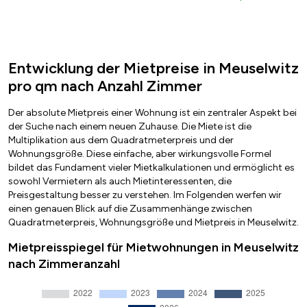
Entwicklung der Mietpreise in Meuselwitz
pro qm nach Anzahl Zimmer
Der absolute Mietpreis einer Wohnung ist ein zentraler Aspekt bei
der Suche nach einem neuen Zuhause. Die Miete ist die
Multiplikation aus dem Quadratmeterpreis und der
Wohnungsgröße. Diese einfache, aber wirkungsvolle Formel
bildet das Fundament vieler Mietkalkulationen und ermöglicht es
sowohl Vermietern als auch Mietinteressenten, die
Preisgestaltung besser zu verstehen. Im Folgenden werfen wir
einen genauen Blick auf die Zusammenhänge zwischen
Quadratmeterpreis, Wohnungsgröße und Mietpreis in Meuselwitz.
Mietpreisspiegel für Mietwohnungen in Meuselwitz
nach Zimmeranzahl