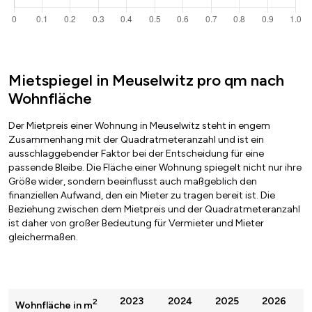
Mietspiegel in Meuselwitz pro qm nach
Wohnfläche
Der Mietpreis einer Wohnung in Meuselwitz steht in engem
Zusammenhang mit der Quadratmeteranzahl und ist ein
ausschlaggebender Faktor bei der Entscheidung für eine
passende Bleibe. Die Fläche einer Wohnung spiegelt nicht nur ihre
Größe wider, sondern beeinflusst auch maßgeblich den
finanziellen Aufwand, den ein Mieter zu tragen bereit ist. Die
Beziehung zwischen dem Mietpreis und der Quadratmeteranzahl
ist daher von großer Bedeutung für Vermieter und Mieter
gleichermaßen.
2023
2024
2025
2026
2
Wohnfläche in m