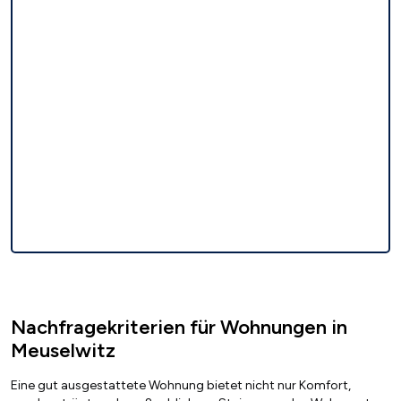
Nachfragekriterien für Wohnungen in
Meuselwitz
Eine gut ausgestattete Wohnung bietet nicht nur Komfort,