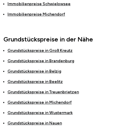
Immobilienpreise
Schwielowsee
Immobilienpreise
Michendorf
Grundstückspreise in der Nähe
Grundstückspreise in
Groß Kreutz
Grundstückspreise in
Brandenburg
Grundstückspreise in
Belzig
Grundstückspreise in
Beelitz
Grundstückspreise in
Treuenbrietzen
Grundstückspreise in
Michendorf
Grundstückspreise in
Wustermark
Grundstückspreise in
Nauen