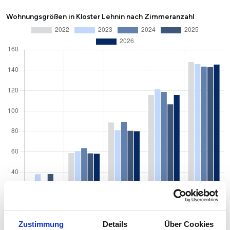
Wohnungsgrößen in Kloster Lehnin nach Zimmeranzahl
Zustimmung
Details
Über Cookies