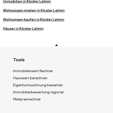
Immobilien in Kloster Lehnin
Wohnungen mieten in Kloster Lehnin
Wohnungen kaufen in Kloster Lehnin
Häuser in Kloster Lehnin
Zurück zum Anfang
Tools
Immobilienwert Rechner
Hauswert berechnen
Eigentumswohnung bewerten
Immobilienbewertung regional
Mietpreisrechner