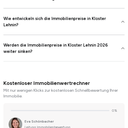
Wie entwickeln sich die Immobilienpreise in Kloster
Lehnin?
Werden die Immobilienpreise in Kloster Lehnin 2026
weiter sinken?
Kostenloser Immobilienwertrechner
Mit nur wenigen Klicks zur kostenlosen Schnellbewertung Ihrer
Immobilie.