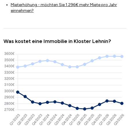
Mieterhöhung - möchten Sie 1.296€ mehr Miete pro Jahr
einnehmen?
Was kostet eine Immobilie in Kloster Lehnin?