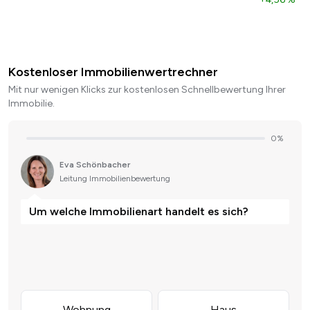
Kostenloser Immobilienwertrechner
Mit nur wenigen Klicks zur kostenlosen Schnellbewertung Ihrer
Immobilie.