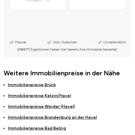
Weitere Immobilienpreise in der Nähe
Immobilienpreise
Brück
Immobilienpreise
Ketzin/Havel
Immobilienpreise
Werder (Havel)
Immobilienpreise
Brandenburg an der Havel
Immobilienpreise
Bad Belzig