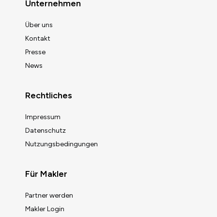
Unternehmen
Über uns
Kontakt
Presse
News
Rechtliches
Impressum
Datenschutz
Nutzungsbedingungen
Für Makler
Partner werden
Makler Login