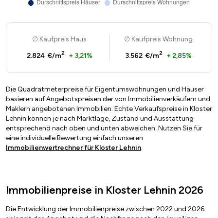
Kaufpreis Haus
Kaufpreis Wohnung
2
2
2.824 €/m
+ 3,21%
3.562 €/m
+ 2,85%
Die Quadratmeterpreise für Eigentumswohnungen und Häuser
basieren auf Angebotspreisen der von Immobilienverkäufern und
Maklern angebotenen Immobilien. Echte Verkaufspreise in Kloster
Lehnin können je nach Marktlage, Zustand und Ausstattung
entsprechend nach oben und unten abweichen. Nutzen Sie für
eine individuelle Bewertung einfach unseren
Immobilienwertrechner für Kloster Lehnin
.
Immobilienpreise in Kloster Lehnin 2026
Die Entwicklung der Immobilienpreise zwischen 2022 und 2026