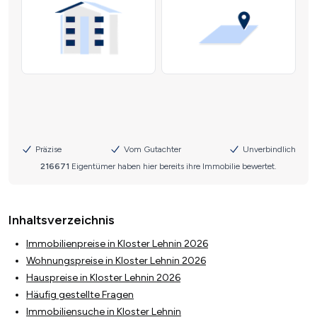
Inhaltsverzeichnis
Immobilienpreise in Kloster Lehnin 2026
Wohnungspreise in Kloster Lehnin 2026
Hauspreise in Kloster Lehnin 2026
Häufig gestellte Fragen
Immobiliensuche in Kloster Lehnin