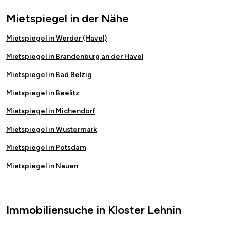
Mietspiegel in der Nähe
Mietspiegel in Werder (Havel)
Mietspiegel in Brandenburg an der Havel
Mietspiegel in Bad Belzig
Mietspiegel in Beelitz
Mietspiegel in Michendorf
Mietspiegel in Wustermark
Mietspiegel in Potsdam
Mietspiegel in Nauen
Immobiliensuche in Kloster Lehnin