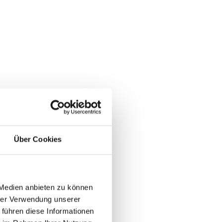
Über Cookies
 Medien anbieten zu können
hrer Verwendung unserer
 führen diese Informationen