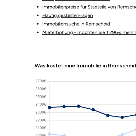
Immobilienpreise für Stadteile von Remsch
Häufig gestellte Fragen
Immobiliensuche in Remscheid
Mieterhöhung - möchten Sie 1.296€ mehr 
Was kostet eine Immobilie in Remschei