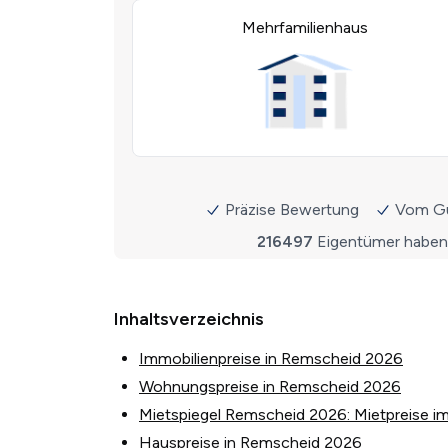
Inhaltsverzeichnis
Immobilienpreise in Remscheid 2026
Wohnungspreise in Remscheid 2026
Mietspiegel Remscheid 2026: Mietpreise im
Hauspreise in Remscheid 2026