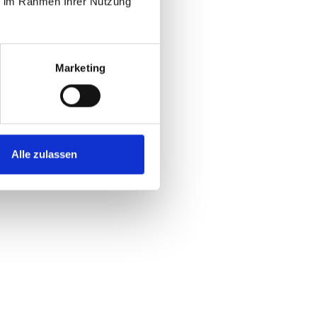
ie im Rahmen Ihrer Nutzung
Marketing
Alle zulassen