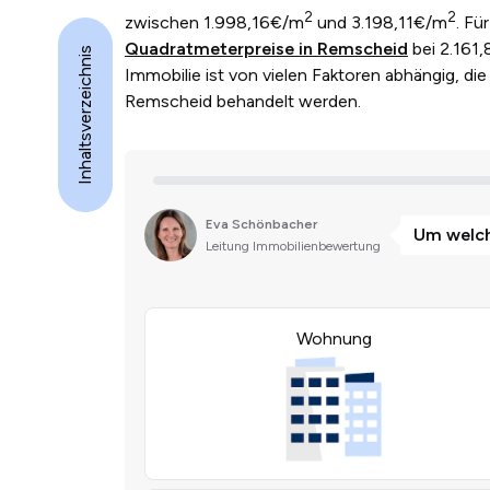
2
2
zwischen 1.998,16€/m
und 3.198,11€/m
. Fü
Quadratmeterpreise in Remscheid
bei 2.161,
Inhaltsverzeichnis
Immobilie ist von vielen Faktoren abhängig, die 
Remscheid behandelt werden.