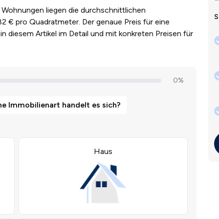
r Wohnungen liegen die durchschnittlichen
S
82 € pro Quadratmeter. Der genaue Preis für eine
in diesem Artikel im Detail und mit konkreten Preisen für