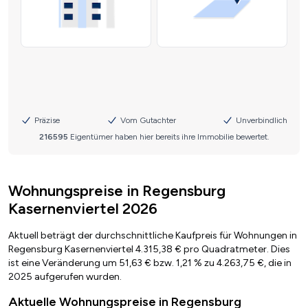
Wohnungspreise in Regensburg
Kasernenviertel 2026
Aktuell beträgt der durchschnittliche Kaufpreis für Wohnungen in
Regensburg Kasernenviertel 4.315,38 € pro Quadratmeter. Dies
ist eine Veränderung um 51,63 € bzw. 1,21 % zu 4.263,75 €, die in
2025 aufgerufen wurden.
Aktuelle Wohnungspreise in Regensburg