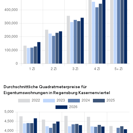
Durchschnittliche Quadratmeterpreise für
Eigentumswohnungen in Regensburg Kasernenviertel