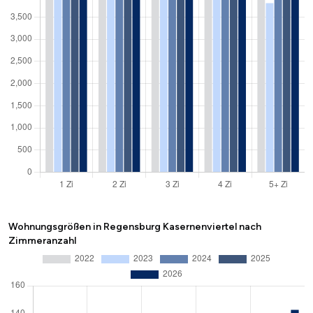
Wohnungsgrößen in Regensburg Kasernenviertel nach
Zimmeranzahl