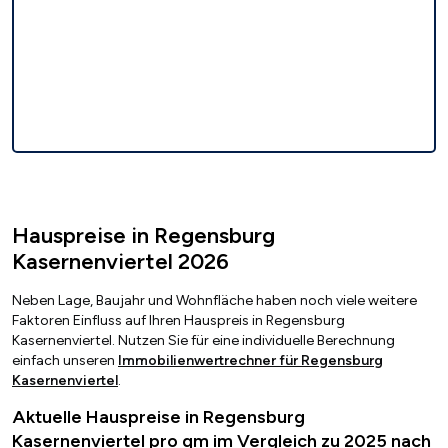
Hauspreise in Regensburg
Kasernenviertel 2026
Neben Lage, Baujahr und Wohnfläche haben noch viele weitere
Faktoren Einfluss auf Ihren Hauspreis in Regensburg
Kasernenviertel. Nutzen Sie für eine individuelle Berechnung
einfach unseren
Immobilienwertrechner für Regensburg
Kasernenviertel
.
Aktuelle Hauspreise in Regensburg
Kasernenviertel pro qm im Vergleich zu 2025 nach