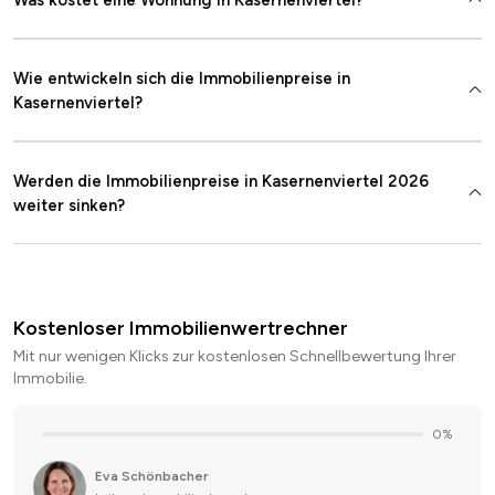
Wie entwickeln sich die Immobilienpreise in
Kasernenviertel?
Werden die Immobilienpreise in Kasernenviertel 2026
weiter sinken?
Kostenloser Immobilienwertrechner
Mit nur wenigen Klicks zur kostenlosen Schnellbewertung Ihrer
Immobilie.