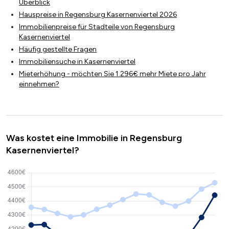
Überblick
Hauspreise in Regensburg Kasernenviertel 2026
Immobilienpreise für Stadteile von Regensburg
Kasernenviertel
Häufig gestellte Fragen
Immobiliensuche in Kasernenviertel
Mieterhöhung - möchten Sie 1.296€ mehr Miete pro Jahr
einnehmen?
Was kostet eine Immobilie in Regensburg
Kasernenviertel?