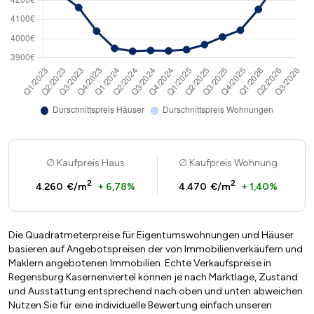
Kaufpreis Haus
Kaufpreis Wohnung
2
2
4.260 €/m
+ 6,78%
4.470 €/m
+ 1,40%
Die Quadratmeterpreise für Eigentumswohnungen und Häuser
basieren auf Angebotspreisen der von Immobilienverkäufern und
Maklern angebotenen Immobilien. Echte Verkaufspreise in
Regensburg Kasernenviertel können je nach Marktlage, Zustand
und Ausstattung entsprechend nach oben und unten abweichen.
Nutzen Sie für eine individuelle Bewertung einfach unseren