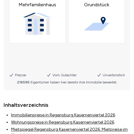
Inhaltsverzeichnis
Immobilienpreise in Regensburg Kasernenviertel 2026
Wohnungspreise in Regensburg Kasernenviertel 2026
Mietspiegel Regensburg Kasernenviertel 2026: Mietpreise im