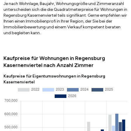
Je nach Wohnlage, Baujahr, Wohnungsgröße und Zimmeranzahl
unterscheiden sich die die Quadratmeterpreise für Wohnungen in
Regensburg Kasernenviertel teils signifikant. Gerne empfehlen wir
Ihnen einen Immobilienprofi in Ihrer Region, der Sie bei der
Immobilienbewertung und einem Verkauf kompetent beraten
und begleiten kann.
Kaufpreise für Wohnungen in Regensburg
Kasernenviertel nach Anzahl Zimmer
Kaufpreise für Eigentumswohnungen in Regensburg
Kasernenviertel