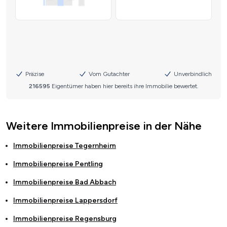
Weitere Immobilienpreise in der Nähe
Immobilienpreise
Tegernheim
Immobilienpreise
Pentling
Immobilienpreise
Bad Abbach
Immobilienpreise
Lappersdorf
Immobilienpreise
Regensburg