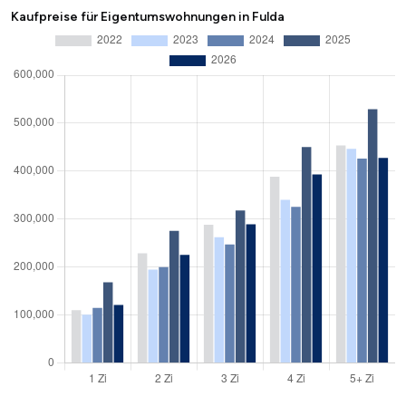
Kaufpreise für Eigentumswohnungen in Fulda