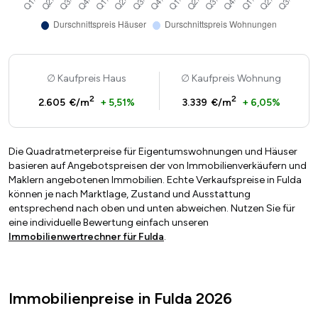
Kaufpreis Haus
Kaufpreis Wohnung
2
2
2.605 €/m
+ 5,51%
3.339 €/m
+ 6,05%
Die Quadratmeterpreise für Eigentumswohnungen und Häuser
basieren auf Angebotspreisen der von Immobilienverkäufern und
Maklern angebotenen Immobilien. Echte Verkaufspreise in Fulda
können je nach Marktlage, Zustand und Ausstattung
entsprechend nach oben und unten abweichen. Nutzen Sie für
eine individuelle Bewertung einfach unseren
Immobilienwertrechner für Fulda
.
Immobilienpreise in Fulda 2026