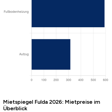
Mietspiegel Fulda 2026: Mietpreise im
Überblick