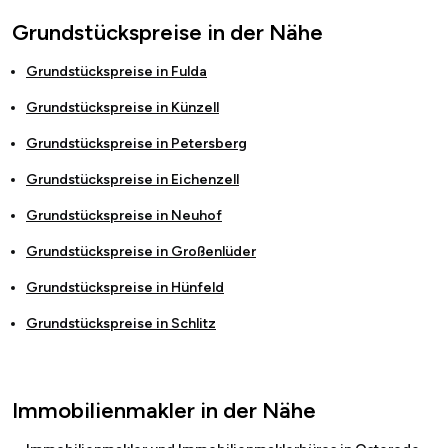
Grundstückspreise in der Nähe
Grundstückspreise in
Fulda
Grundstückspreise in
Künzell
Grundstückspreise in
Petersberg
Grundstückspreise in
Eichenzell
Grundstückspreise in
Neuhof
Grundstückspreise in
Großenlüder
Grundstückspreise in
Hünfeld
Grundstückspreise in
Schlitz
Immobilienmakler in der Nähe