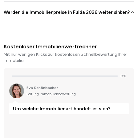
Werden die Immobilienpreise in Fulda 2026 weiter sinken?
Kostenloser Immobilienwertrechner
Mit nur wenigen Klicks zur kostenlosen Schnellbewertung Ihrer
Immobilie.