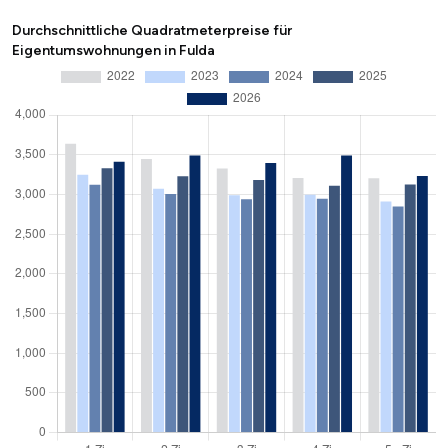
Durchschnittliche Quadratmeterpreise für
Eigentumswohnungen in Fulda