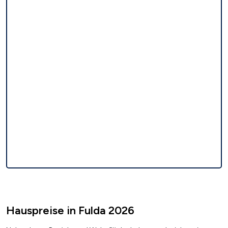
Hauspreise in Fulda 2026