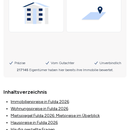
Inhaltsverzeichnis
Immobilienpreise in Fulda 2026
Wohnungspreise in Fulda 2026
Mietspiegel Fulda 2026: Mietpreise im Überblick
Hauspreise in Fulda 2026
Häufig gestellte Fragen