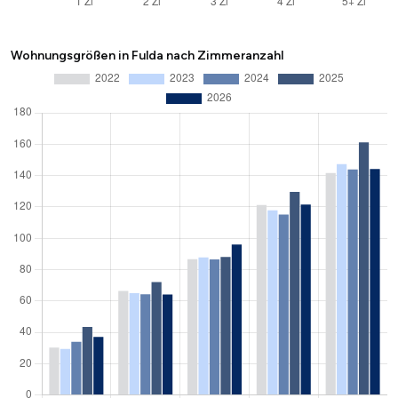
Wohnungsgrößen in Fulda nach Zimmeranzahl