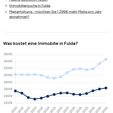
Immobiliensuche in Fulda
Mieterhöhung - möchten Sie 1.296€ mehr Miete pro Jahr
einnehmen?
Was kostet eine Immobilie in Fulda?