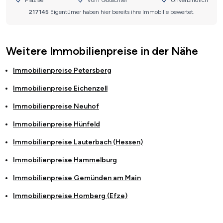
Weitere Immobilienpreise in der Nähe
Immobilienpreise
Petersberg
Immobilienpreise
Eichenzell
Immobilienpreise
Neuhof
Immobilienpreise
Hünfeld
Immobilienpreise
Lauterbach (Hessen)
Immobilienpreise
Hammelburg
Immobilienpreise
Gemünden am Main
Immobilienpreise
Homberg (Efze)