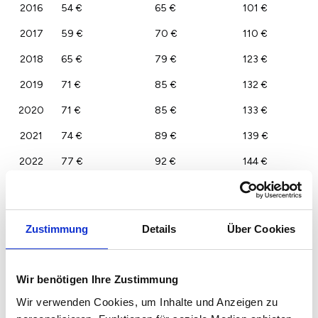
2016
54 €
65 €
101 €
2017
59 €
70 €
110 €
2018
65 €
79 €
123 €
2019
71 €
85 €
132 €
2020
71 €
85 €
133 €
2021
74 €
89 €
139 €
2022
77 €
92 €
144 €
2023
75 €
90 €
140 €
Zustimmung
Details
Über Cookies
Wir benötigen Ihre Zustimmung
Wir verwenden Cookies, um Inhalte und Anzeigen zu