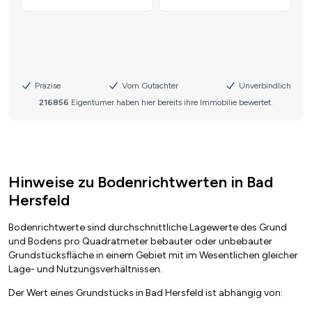
Hinweise zu Bodenrichtwerten in Bad
Hersfeld
Bodenrichtwerte sind durchschnittliche Lagewerte des Grund
und Bodens pro Quadratmeter bebauter oder unbebauter
Grundstücksfläche in einem Gebiet mit im Wesentlichen gleicher
Lage- und Nutzungsverhältnissen.
Der Wert eines Grundstücks in Bad Hersfeld ist abhängig von: