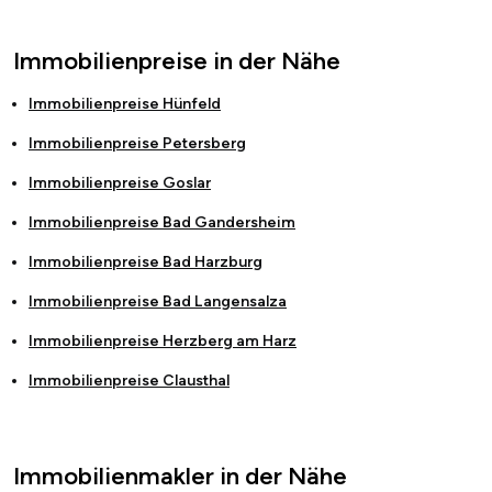
Immobilienpreise in der Nähe
Immobilienpreise
Hünfeld
Immobilienpreise
Petersberg
Immobilienpreise
Goslar
Immobilienpreise
Bad Gandersheim
Immobilienpreise
Bad Harzburg
Immobilienpreise
Bad Langensalza
Immobilienpreise
Herzberg am Harz
Immobilienpreise
Clausthal
Immobilienmakler in der Nähe