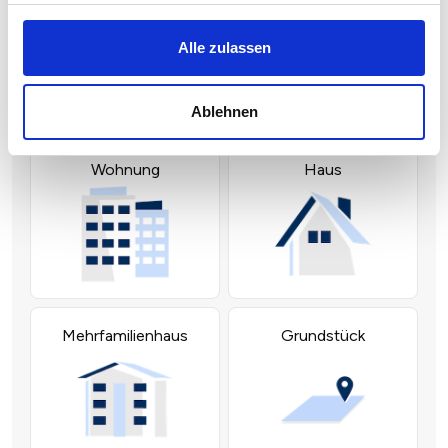
Alle zulassen
Ablehnen