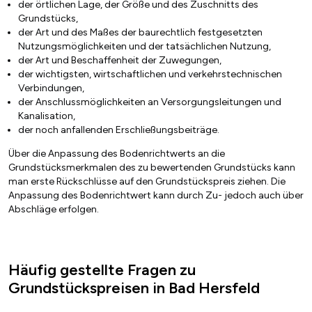
der örtlichen Lage, der Größe und des Zuschnitts des
Grundstücks,
der Art und des Maßes der baurechtlich festgesetzten
Nutzungsmöglichkeiten und der tatsächlichen Nutzung,
der Art und Beschaffenheit der Zuwegungen,
der wichtigsten, wirtschaftlichen und verkehrstechnischen
Verbindungen,
der Anschlussmöglichkeiten an Versorgungsleitungen und
Kanalisation,
der noch anfallenden Erschließungsbeiträge.
Über die Anpassung des Bodenrichtwerts an die
Grundstücksmerkmalen des zu bewertenden Grundstücks kann
man erste Rückschlüsse auf den Grundstückspreis ziehen. Die
Anpassung des Bodenrichtwert kann durch Zu- jedoch auch über
Abschläge erfolgen.
Häufig gestellte Fragen zu
Grundstückspreisen in Bad Hersfeld