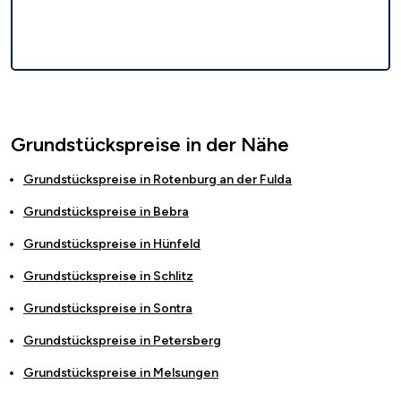
Grundstückspreise in der Nähe
Grundstückspreise in
Rotenburg an der Fulda
Grundstückspreise in
Bebra
Grundstückspreise in
Hünfeld
Grundstückspreise in
Schlitz
Grundstückspreise in
Sontra
Grundstückspreise in
Petersberg
Grundstückspreise in
Melsungen