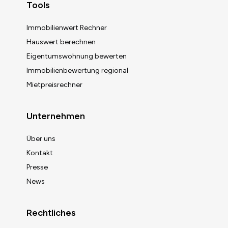
Tools
Immobilienwert Rechner
Hauswert berechnen
Eigentumswohnung bewerten
Immobilienbewertung regional
Mietpreisrechner
Unternehmen
Über uns
Kontakt
Presse
News
Rechtliches