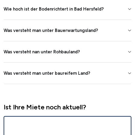
Wie hoch ist der Bodenrichtert in Bad Hersfeld?
Was versteht man unter Bauerwartungsland?
Was versteht nan unter Rohbauland?
Was versteht man unter baureifem Land?
Ist Ihre Miete noch aktuell?