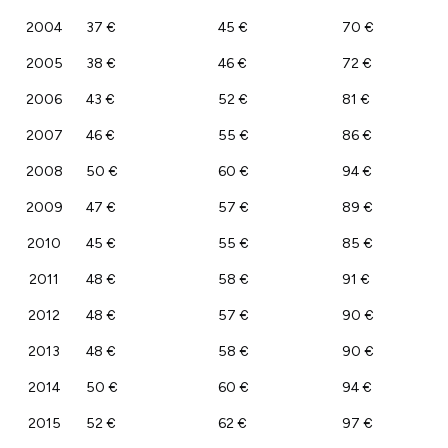
2004
37 €
45 €
70 €
2005
38 €
46 €
72 €
2006
43 €
52 €
81 €
2007
46 €
55 €
86 €
2008
50 €
60 €
94 €
2009
47 €
57 €
89 €
2010
45 €
55 €
85 €
2011
48 €
58 €
91 €
2012
48 €
57 €
90 €
2013
48 €
58 €
90 €
2014
50 €
60 €
94 €
2015
52 €
62 €
97 €