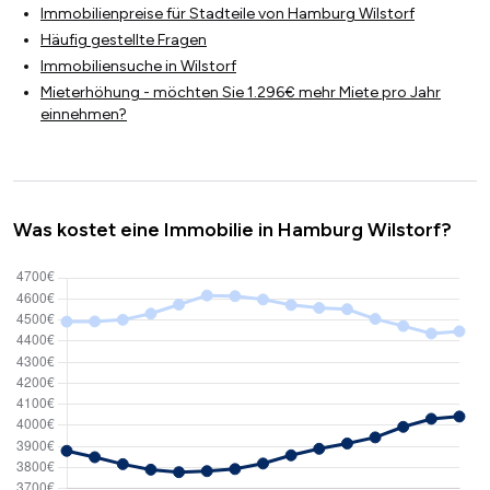
Immobilienpreise für Stadteile von Hamburg Wilstorf
Häufig gestellte Fragen
Immobiliensuche in Wilstorf
Mieterhöhung - möchten Sie 1.296€ mehr Miete pro Jahr
einnehmen?
Was kostet eine Immobilie in Hamburg Wilstorf?