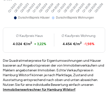
Kaufpreis Haus
Kaufpreis Wohnung
2
2
4.024 €/m
+ 3,22%
4.454 €/m
-1,98%
Die Quadratmeterpreise für Eigentumswohnungen und Häuser
basieren auf Angebotspreisen der von Immobilienverkäufern und
Maklern angebotenen Immobilien. Echte Verkaufspreise in
Hamburg Wilstorf können je nach Marktlage, Zustand und
Ausstattung entsprechend nach oben und unten abweichen.
Nutzen Sie für eine individuelle Bewertung einfach unseren
Immobilienwertrechner für Hamburg Wilstorf
.