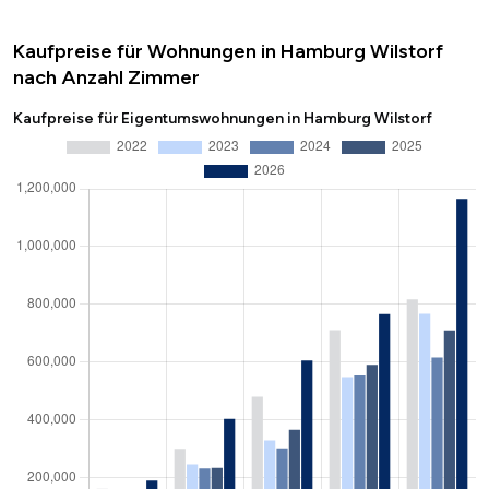
Kaufpreise für Wohnungen in Hamburg Wilstorf
nach Anzahl Zimmer
Kaufpreise für Eigentumswohnungen in Hamburg Wilstorf