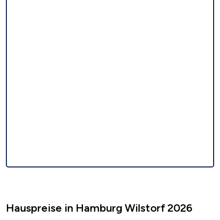
Hauspreise in Hamburg Wilstorf 2026