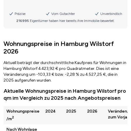
Wohnungspreise in Hamburg Wilstorf
2026
Aktuell beträgt der durchschnittliche Kaufpreis für Wohnungen in
Hamburg Wilstorf 4.423,92 € pro Quadratmeter. Dies ist eine
Veränderung um -103,33 € bzw. -2,28 % zu 4.527,25 €, die in
2025 aufgerufen wurden.
Aktuelle Wohnungspreise in Hamburg Wilstorf pro
qm im Vergleich zu 2025 nach Angebotspreisen
Wohnungspreise
2024
2025
2026
Veränderu
zum Vorjahr
2
/m
Nach Wohnlage