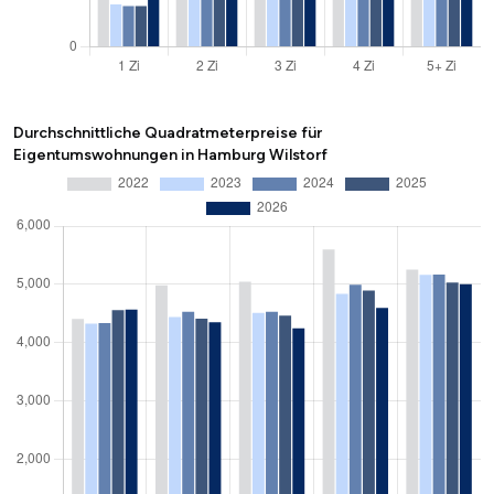
Durchschnittliche Quadratmeterpreise für
Eigentumswohnungen in Hamburg Wilstorf