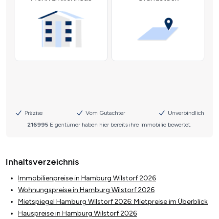
Inhaltsverzeichnis
Immobilienpreise in Hamburg Wilstorf 2026
Wohnungspreise in Hamburg Wilstorf 2026
Mietspiegel Hamburg Wilstorf 2026: Mietpreise im Überblick
Hauspreise in Hamburg Wilstorf 2026