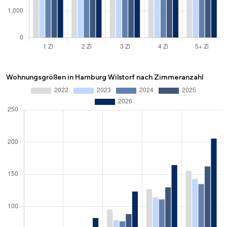
Wohnungsgrößen in Hamburg Wilstorf nach Zimmeranzahl