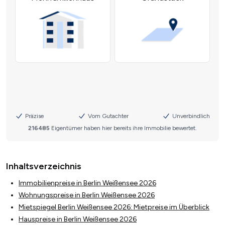
Inhaltsverzeichnis
Immobilienpreise in Berlin Weißensee 2026
Wohnungspreise in Berlin Weißensee 2026
Mietspiegel Berlin Weißensee 2026: Mietpreise im Überblick
Hauspreise in Berlin Weißensee 2026