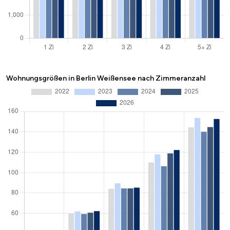
Wohnungsgrößen in Berlin Weißensee nach Zimmeranzahl