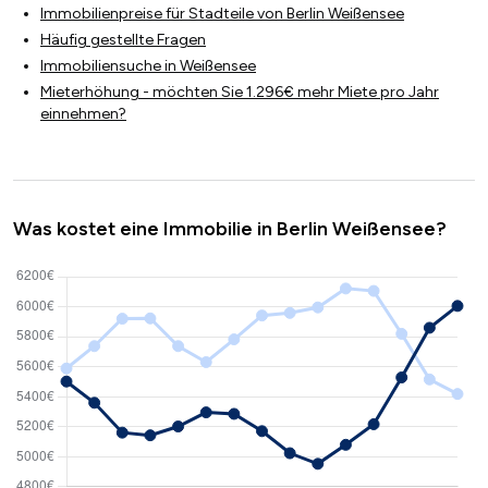
Immobilienpreise für Stadteile von Berlin Weißensee
Häufig gestellte Fragen
Immobiliensuche in Weißensee
Mieterhöhung - möchten Sie 1.296€ mehr Miete pro Jahr
einnehmen?
Was kostet eine Immobilie in Berlin Weißensee?