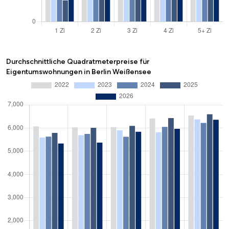
Durchschnittliche Quadratmeterpreise für
Eigentumswohnungen in Berlin Weißensee