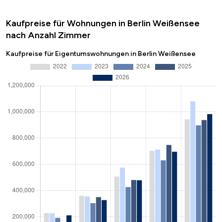
Kaufpreise für Wohnungen in Berlin Weißensee
nach Anzahl Zimmer
Kaufpreise für Eigentumswohnungen in Berlin Weißensee