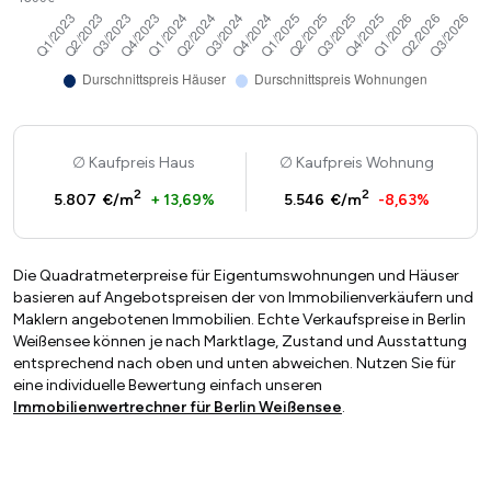
Kaufpreis Haus
Kaufpreis Wohnung
2
2
5.807 €/m
+ 13,69%
5.546 €/m
-8,63%
Die Quadratmeterpreise für Eigentumswohnungen und Häuser
basieren auf Angebotspreisen der von Immobilienverkäufern und
Maklern angebotenen Immobilien. Echte Verkaufspreise in Berlin
Weißensee können je nach Marktlage, Zustand und Ausstattung
entsprechend nach oben und unten abweichen. Nutzen Sie für
eine individuelle Bewertung einfach unseren
Immobilienwertrechner für Berlin Weißensee
.