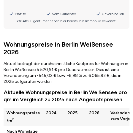
Wohnungspreise in Berlin Weißensee
2026
Aktuell beträgt der durchschnittliche Kaufpreis für Wohnungen in
Berlin Weißensee 5.520,91 € pro Quadratmeter. Dies ist eine
Veränderung um -545,02 € bzw. -8,98 % zu 6.065,93 €, die in
2025 aufgerufen wurden.
Aktuelle Wohnungspreise in Berlin Weißensee pro
qm im Vergleich zu 2025 nach Angebotspreisen
Wohnungspreise
2024
2025
2026
Veränderu
zum Vorjah
2
/m
Nach Wohnlage