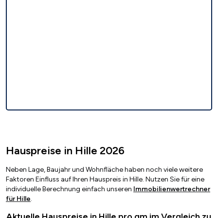
Hauspreise in Hille 2026
Neben Lage, Baujahr und Wohnfläche haben noch viele weitere
Faktoren Einfluss auf Ihren Hauspreis in Hille. Nutzen Sie für eine
individuelle Berechnung einfach unseren
Immobilienwertrechner
für Hille
.
Aktuelle Hauspreise in Hille pro qm im Vergleich zu