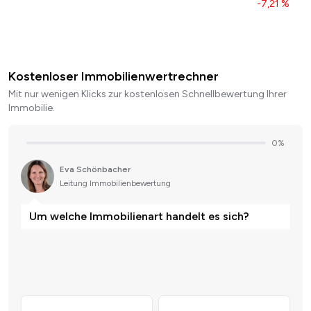
-7,21 %
Kostenloser Immobilienwertrechner
Mit nur wenigen Klicks zur kostenlosen Schnellbewertung Ihrer
Immobilie.