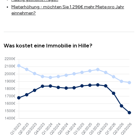
Mieterhöhung - möchten Sie 1.296€ mehr Miete pro Jahr
einnehmen?
Was kostet eine Immobilie in Hille?