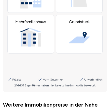
Weitere Immobilienpreise in der Nähe