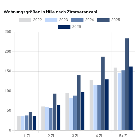
Wohnungsgrößen in Hille nach Zimmeranzahl