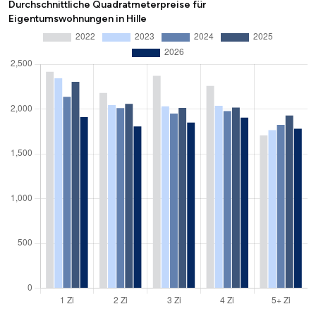
Durchschnittliche Quadratmeterpreise für
Eigentumswohnungen in Hille