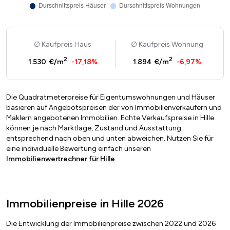
Kaufpreis Haus
Kaufpreis Wohnung
2
2
1.530 €/m
-17,18%
1.894 €/m
-6,97%
Die Quadratmeterpreise für Eigentumswohnungen und Häuser
basieren auf Angebotspreisen der von Immobilienverkäufern und
Maklern angebotenen Immobilien. Echte Verkaufspreise in Hille
können je nach Marktlage, Zustand und Ausstattung
entsprechend nach oben und unten abweichen. Nutzen Sie für
eine individuelle Bewertung einfach unseren
Immobilienwertrechner für Hille
.
Immobilienpreise in Hille 2026
Die Entwicklung der Immobilienpreise zwischen 2022 und 2026