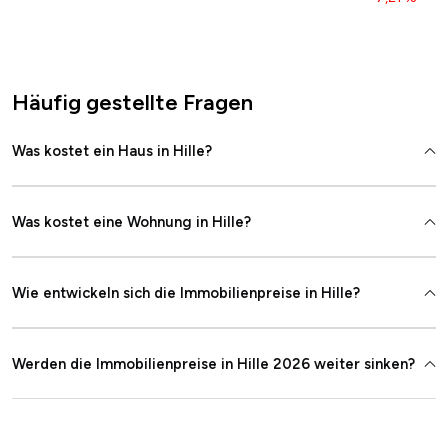
Häufig gestellte Fragen
Was kostet ein Haus in Hille?
Was kostet eine Wohnung in Hille?
Wie entwickeln sich die Immobilienpreise in Hille?
Werden die Immobilienpreise in Hille 2026 weiter sinken?