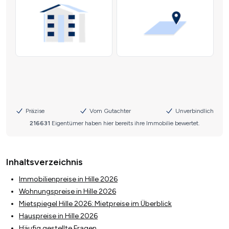
Inhaltsverzeichnis
Immobilienpreise in Hille 2026
Wohnungspreise in Hille 2026
Mietspiegel Hille 2026: Mietpreise im Überblick
Hauspreise in Hille 2026
Häufig gestellte Fragen