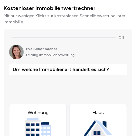
Kostenloser Immobilienwertrechner
Mit nur wenigen Klicks zur kostenlosen Schnellbewertung Ihrer
Immobilie.