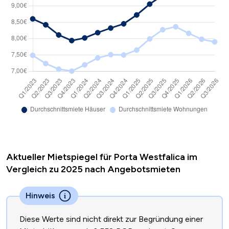
Aktueller Mietspiegel für Porta Westfalica im
Vergleich zu 2025 nach Angebotsmieten
Hinweis
Diese Werte sind nicht direkt zur Begründung einer