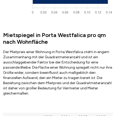
Mietspiegel in Porta Westfalica pro qm
nach Wohnfläche
Der Mietpreis einer Wohnung in Porta Westfalica steht in engem
Zusammenhang mit der Quadratmeteranzahl und ist ein
ausschlaggebender Faktor bei der Entscheidung für eine
passende Bleibe. Die Fläche einer Wohnung spiegelt nicht nur ihre
Größe wider, sondern beeinflusst auch maßgeblich den
finanziellen Aufwand, den ein Mieter zu tragen bereit ist. Die
Beziehung zwischen dem Mietpreis und der Quadratmeteranzahl
ist daher von großer Bedeutung für Vermieter und Mieter
gleichermaßen.