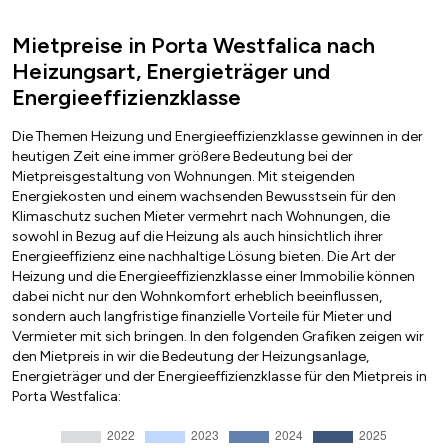
Mietpreise in Porta Westfalica nach
Heizungsart, Energieträger und
Energieeffizienzklasse
Die Themen Heizung und Energieeffizienzklasse gewinnen in der
heutigen Zeit eine immer größere Bedeutung bei der
Mietpreisgestaltung von Wohnungen. Mit steigenden
Energiekosten und einem wachsenden Bewusstsein für den
Klimaschutz suchen Mieter vermehrt nach Wohnungen, die
sowohl in Bezug auf die Heizung als auch hinsichtlich ihrer
Energieeffizienz eine nachhaltige Lösung bieten. Die Art der
Heizung und die Energieeffizienzklasse einer Immobilie können
dabei nicht nur den Wohnkomfort erheblich beeinflussen,
sondern auch langfristige finanzielle Vorteile für Mieter und
Vermieter mit sich bringen. In den folgenden Grafiken zeigen wir
den Mietpreis in wir die Bedeutung der Heizungsanlage,
Energieträger und der Energieeffizienzklasse für den Mietpreis in
Porta Westfalica: