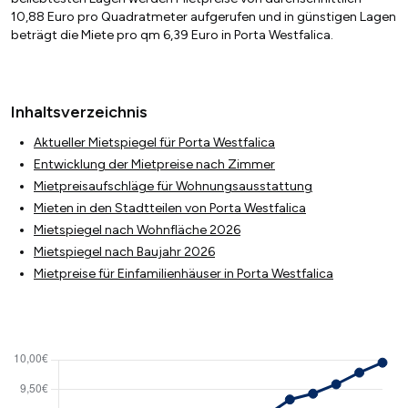
10,88 Euro pro Quadratmeter aufgerufen und in günstigen Lagen
beträgt die Miete pro qm 6,39 Euro in Porta Westfalica.
Inhaltsverzeichnis
Aktueller Mietspiegel für Porta Westfalica
Entwicklung der Mietpreise nach Zimmer
Mietpreisaufschläge für Wohnungsausstattung
Mieten in den Stadtteilen von Porta Westfalica
Mietspiegel nach Wohnfläche 2026
Mietspiegel nach Baujahr 2026
Mietpreise für Einfamilienhäuser in Porta Westfalica