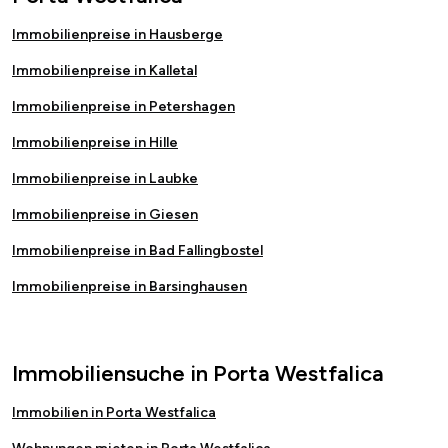
Immobilienpreise in Hausberge
Immobilienpreise in Kalletal
Immobilienpreise in Petershagen
Immobilienpreise in Hille
Immobilienpreise in Laubke
Immobilienpreise in Giesen
Immobilienpreise in Bad Fallingbostel
Immobilienpreise in Barsinghausen
Immobiliensuche in Porta Westfalica
Immobilien in Porta Westfalica