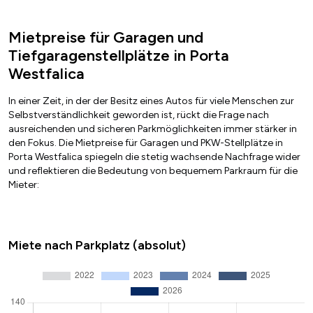
Mietpreise für Garagen und
Tiefgaragenstellplätze in Porta
Westfalica
In einer Zeit, in der der Besitz eines Autos für viele Menschen zur
Selbstverständlichkeit geworden ist, rückt die Frage nach
ausreichenden und sicheren Parkmöglichkeiten immer stärker in
den Fokus. Die Mietpreise für Garagen und PKW-Stellplätze in
Porta Westfalica spiegeln die stetig wachsende Nachfrage wider
und reflektieren die Bedeutung von bequemem Parkraum für die
Mieter:
Miete nach Parkplatz (absolut)