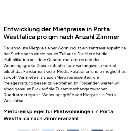
Entwicklung der Mietpreise in Porta
Westfalica pro qm nach Anzahl Zimmer
Der absolute Mietpreis einer Wohnung ist ein zentraler Aspekt bei
der Suche nach einem neuen Zuhause. Die Miete ist die
Multiplikation aus dem Quadratmeterpreis und der
Wohnungsgröße. Diese einfache, aber wirkungsvolle Formel
bildet das Fundament vieler Mietkalkulationen und ermöglicht es
sowohl Vermietern als auch Mietinteressenten, die
Preisgestaltung besser zu verstehen. Im Folgenden werfen wir
einen genauen Blick auf die Zusammenhänge zwischen
Quadratmeterpreis, Wohnungsgröße und Mietpreis in Porta
Westfalica.
Mietpreisspiegel für Mietwohnungen in Porta
Westfalica nach Zimmeranzahl