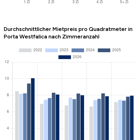
Durchschnittlicher Mietpreis pro Quadratmeter in
Porta Westfalica nach Zimmeranzahl