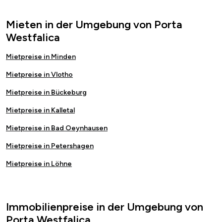
Mieten in der Umgebung von Porta
Westfalica
Mietpreise in Minden
Mietpreise in Vlotho
Mietpreise in Bückeburg
Mietpreise in Kalletal
Mietpreise in Bad Oeynhausen
Mietpreise in Petershagen
Mietpreise in Löhne
Immobilienpreise in der Umgebung von
Porta Westfalica