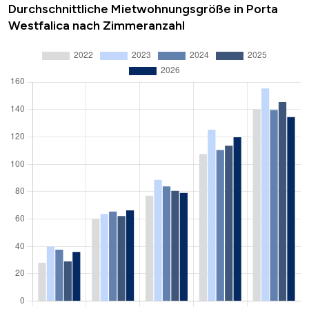
Durchschnittliche Mietwohnungsgröße in Porta
Westfalica nach Zimmeranzahl