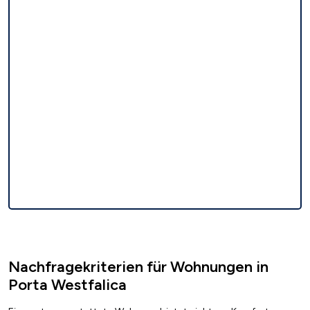
Nachfragekriterien für Wohnungen in
Porta Westfalica