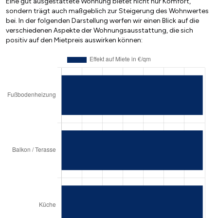
Eine gut ausgestattete Wohnung bietet nicht nur Komfort,
sondern trägt auch maßgeblich zur Steigerung des Wohnwertes
bei. In der folgenden Darstellung werfen wir einen Blick auf die
verschiedenen Aspekte der Wohnungsausstattung, die sich
positiv auf den Mietpreis auswirken können: