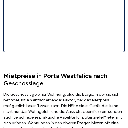
Mietpreise in Porta Westfalica nach
Geschosslage
Die Geschosslage einer Wohnung, also die Etage, in der sie sich
befindet, ist ein entscheidender Faktor, der den Mietpreis
maßgeblich beeinflussen kann. Die Höhe eines Gebäudes kann
nicht nur das Wohngefühl und die Aussicht beeinflussen, sondern
auch verschiedene praktische Aspekte für potenzielle Mieter mit
sich bringen. Wohnungen in den oberen Etagen bieten oft eine