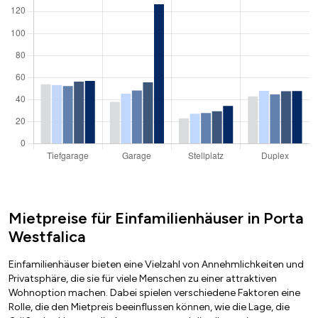
Mietpreise für Einfamilienhäuser in Porta
Westfalica
Einfamilienhäuser bieten eine Vielzahl von Annehmlichkeiten und
Privatsphäre, die sie für viele Menschen zu einer attraktiven
Wohnoption machen. Dabei spielen verschiedene Faktoren eine
Rolle, die den Mietpreis beeinflussen können, wie die Lage, die