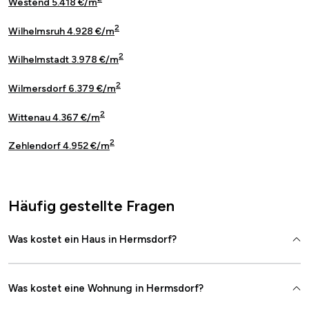
Westend 5.418 €/m
2
Wilhelmsruh 4.928 €/m
2
Wilhelmstadt 3.978 €/m
2
Wilmersdorf 6.379 €/m
2
Wittenau 4.367 €/m
2
Zehlendorf 4.952 €/m
Häufig gestellte Fragen
Was kostet ein Haus in Hermsdorf?
Was kostet eine Wohnung in Hermsdorf?