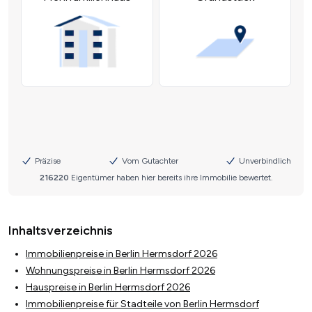
Inhaltsverzeichnis
Immobilienpreise in Berlin Hermsdorf 2026
Wohnungspreise in Berlin Hermsdorf 2026
Hauspreise in Berlin Hermsdorf 2026
Immobilienpreise für Stadteile von Berlin Hermsdorf