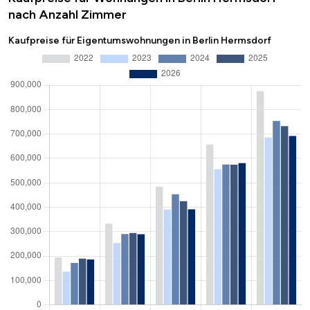
nach Anzahl Zimmer
Kaufpreise für Eigentumswohnungen in Berlin Hermsdorf