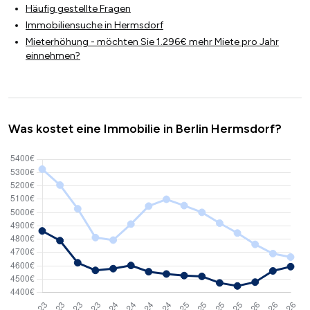
Häufig gestellte Fragen
Immobiliensuche in Hermsdorf
Mieterhöhung - möchten Sie 1.296€ mehr Miete pro Jahr
einnehmen?
Was kostet eine Immobilie in Berlin Hermsdorf?