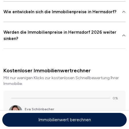
Wie entwickeln sich die Immobilienpreise in Hermsdorf?
Werden die Immobilienpreise in Hermsdorf 2026 weiter
sinken?
Kostenloser Immobilienwertrechner
Mit nur wenigen Klicks zur kostenlosen Schnellbewertung Ihrer
Immobilie.
Immobilienwert berechnen