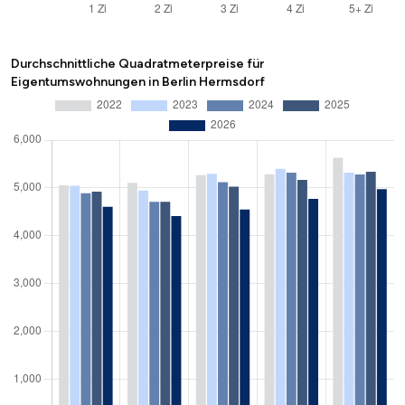
Durchschnittliche Quadratmeterpreise für
Eigentumswohnungen in Berlin Hermsdorf