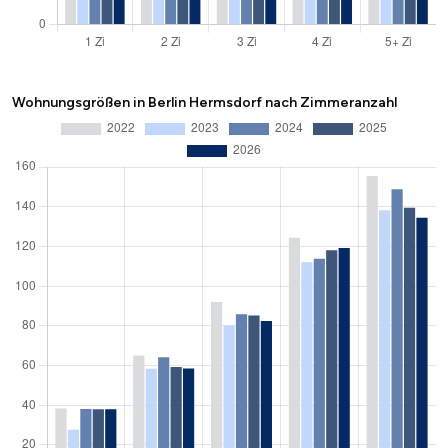
Wohnungsgrößen in Berlin Hermsdorf nach Zimmeranzahl