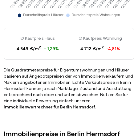
Kaufpreis Haus
Kaufpreis Wohnung
2
2
4.549 €/m
+ 1,29%
4.712 €/m
-4,81%
Die Quadratmeterpreise für Eigentumswohnungen und Häuser
basieren auf Angebotspreisen der von Immobilienverkäufern und
Maklern angebotenen Immobilien. Echte Verkaufspreise in Berlin
Hermsdorf können je nach Marktlage, Zustand und Ausstattung
entsprechend nach oben und unten abweichen. Nutzen Sie für
eine individuelle Bewertung einfach unseren
Immobilienwertrechner für Berlin Hermsdorf
.
Immobilienpreise in Berlin Hermsdorf