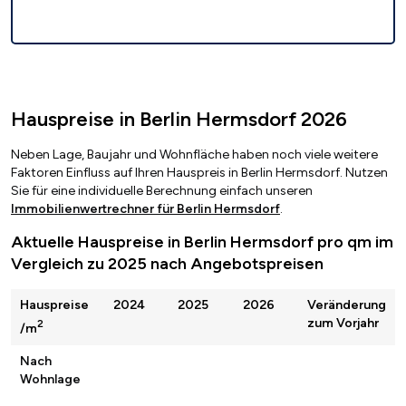
Hauspreise in Berlin Hermsdorf 2026
Neben Lage, Baujahr und Wohnfläche haben noch viele weitere
Faktoren Einfluss auf Ihren Hauspreis in Berlin Hermsdorf. Nutzen
Sie für eine individuelle Berechnung einfach unseren
Immobilienwertrechner für Berlin Hermsdorf
.
Aktuelle Hauspreise in Berlin Hermsdorf pro qm im
Vergleich zu 2025 nach Angebotspreisen
Hauspreise
2024
2025
2026
Veränderung
zum Vorjahr
2
/m
Nach
Wohnlage