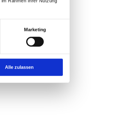
ie im Rahmen Ihrer Nutzung
Marketing
Alle zulassen