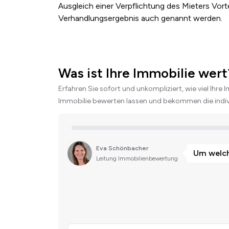
Ausgleich einer Verpflichtung des Mieters Vort
Verhandlungsergebnis auch genannt werden.
Was ist Ihre Immobilie wert
Erfahren Sie sofort und unkompliziert, wie viel Ihre 
Immobilie bewerten lassen und bekommen die indivi