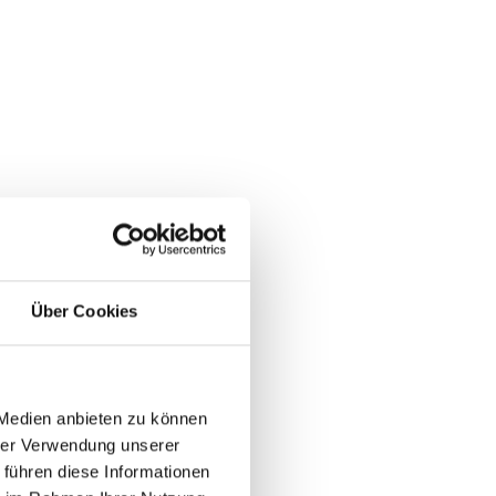
Über Cookies
 Medien anbieten zu können
hrer Verwendung unserer
 führen diese Informationen