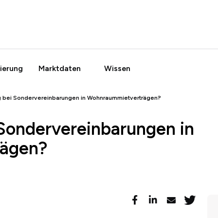
ierung
Marktdaten
Wissen
ig bei Sondervereinbarungen in Wohnraummietverträgen?
 Sondervereinbarungen in
ägen?