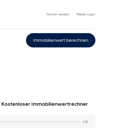
Partner werden
Makler Login
Immobilienwert berechnen
Kostenloser Immobilienwertrechner