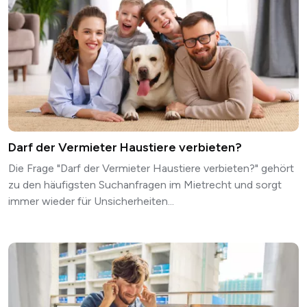
Darf der Vermieter Haustiere verbieten?
Die Frage "Darf der Vermieter Haustiere verbieten?" gehört
zu den häufigsten Suchanfragen im Mietrecht und sorgt
immer wieder für Unsicherheiten...