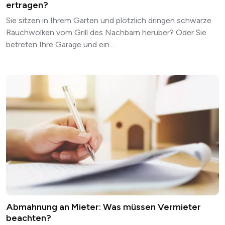
ertragen?
Sie sitzen in Ihrem Garten und plötzlich dringen schwarze
Rauchwolken vom Grill des Nachbarn herüber? Oder Sie
betreten Ihre Garage und ein...
Abmahnung an Mieter: Was müssen Vermieter
beachten?