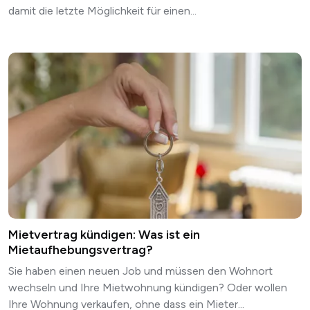
damit die letzte Möglichkeit für einen...
Mietvertrag kündigen: Was ist ein
Mietaufhebungsvertrag?
Sie haben einen neuen Job und müssen den Wohnort
wechseln und Ihre Mietwohnung kündigen? Oder wollen
Ihre Wohnung verkaufen, ohne dass ein Mieter...