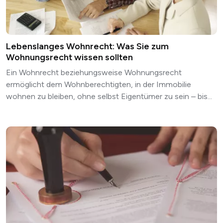
Lebenslanges Wohnrecht: Was Sie zum
Wohnungsrecht wissen sollten
Ein Wohnrecht beziehungsweise Wohnungsrecht
ermöglicht dem Wohnberechtigten, in der Immobilie
wohnen zu bleiben, ohne selbst Eigentümer zu sein – bis...