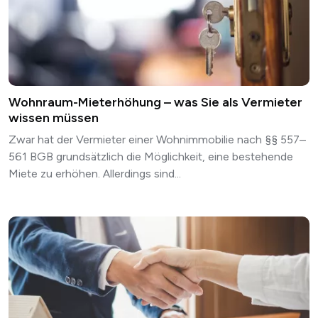
Wohnraum-Mieterhöhung – was Sie als Vermieter
wissen müssen
Zwar hat der Vermieter einer Wohnimmobilie nach §§
557
–
561 BGB grundsätzlich die Möglichkeit, eine bestehende
Miete zu erhöhen. Allerdings sind...