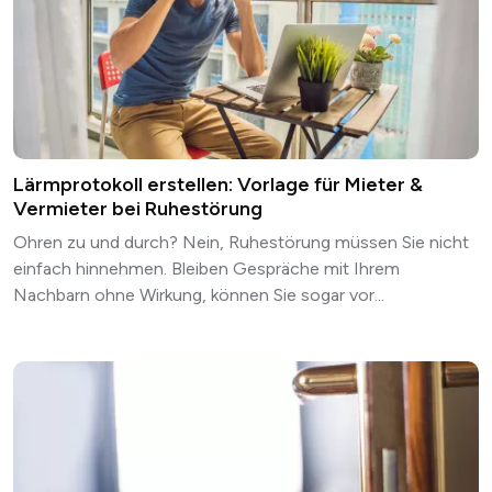
Lärmprotokoll erstellen: Vorlage für Mieter &
Vermieter bei Ruhestörung
Ohren zu und durch? Nein, Ruhestörung müssen Sie nicht
einfach hinnehmen. Bleiben Gespräche mit Ihrem
Nachbarn ohne Wirkung, können Sie sogar vor...