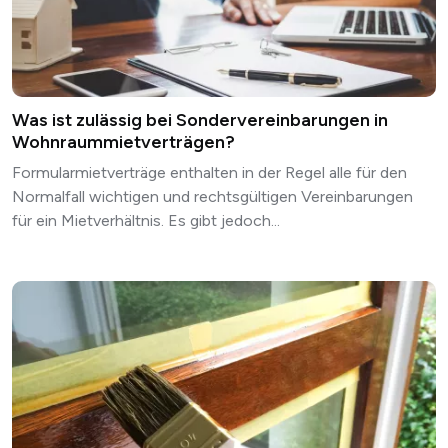
Was ist zulässig bei Sondervereinbarungen in
Wohnraummietverträgen?
Formularmietverträge enthalten in der Regel alle für den
Normalfall wichtigen und
rechtsgültigen Vereinbarungen
für ein Mietverhältnis. Es gibt jedoch...