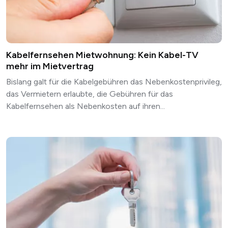
Kabelfernsehen Mietwohnung: Kein Kabel-TV
mehr im Mietvertrag
Bislang galt für die Kabelgebühren das Nebenkostenprivileg,
das Vermietern erlaubte, die Gebühren für das
Kabelfernsehen als Nebenkosten auf ihren...