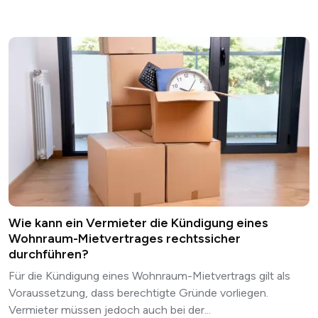
Wie kann ein Vermieter die Kündigung eines
Wohnraum-Mietvertrages rechtssicher
durchführen?
Für die Kündigung eines Wohnraum-Mietvertrags gilt als
Voraussetzung, dass berechtigte Gründe vorliegen.
Vermieter müssen jedoch auch bei der...