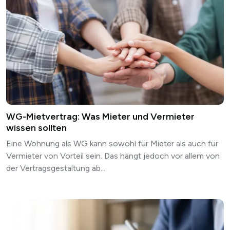
WG-Mietvertrag: Was Mieter und Vermieter
wissen sollten
Eine Wohnung als WG kann sowohl für Mieter als auch für
Vermieter von Vorteil sein. Das hängt jedoch vor allem von
der Vertragsgestaltung ab...