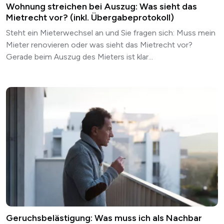
Wohnung streichen bei Auszug: Was sieht das
Mietrecht vor? (inkl. Übergabeprotokoll)
Steht ein Mieterwechsel an und Sie fragen sich: Muss mein
Mieter renovieren oder was sieht das Mietrecht vor?
Gerade beim Auszug des Mieters ist klar...
Geruchsbelästigung: Was muss ich als Nachbar