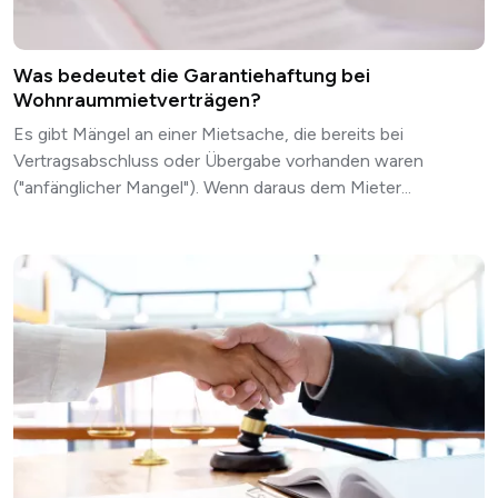
Was bedeutet die Garantiehaftung bei
Wohnraummietverträgen?
Es gibt Mängel an einer Mietsache, die bereits bei
Vertragsabschluss oder Übergabe vorhanden waren
("anfänglicher Mangel"). Wenn daraus dem Mieter...