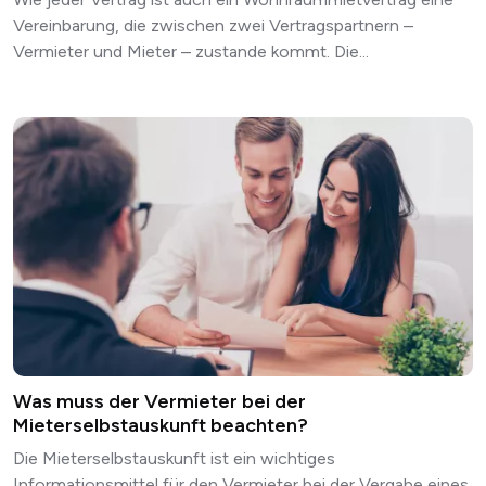
Vereinbarung, die zwischen zwei Vertragspartnern –
Vermieter und Mieter – zustande kommt. Die...
Was muss der Vermieter bei der
Mieterselbstauskunft beachten?
Die Mieterselbstauskunft ist ein wichtiges
Informationsmittel für den Vermieter bei der Vergabe eines