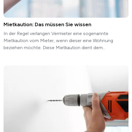
Mietkaution: Das müssen Sie wissen
In der Regel verlangen Vermieter eine sogenannte
Mietkaution vom Mieter, wenn dieser eine Wohnung
beziehen möchte. Diese Mietkaution dient dem...