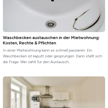
Waschbecken austauschen in der Mietwohnung:
Kosten, Rechte & Pflichten
In einer Mietwohnung kann es schnell passieren: Ein
Waschbecken ist kaputt oder gesprungen. Dann stellt sich
die Frage: Wer zahlt für den Austausch...