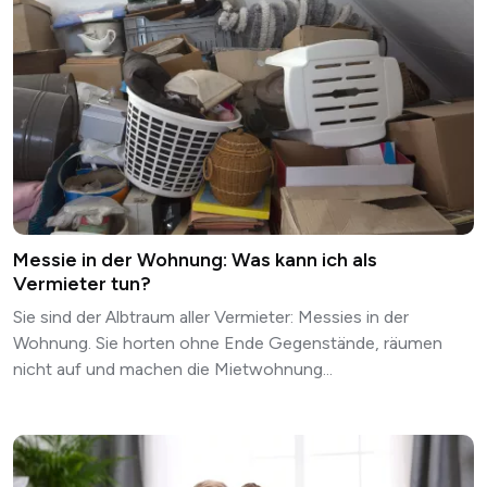
Messie in der Wohnung: Was kann ich als
Vermieter tun?
Sie sind der Albtraum aller Vermieter: Messies in der
Wohnung. Sie horten ohne Ende Gegenstände, räumen
nicht auf und machen die Mietwohnung...