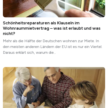
Schönheitsreparaturen als Klauseln im
Wohnraummietvertrag – was ist erlaubt und was
nicht?
Mehr als die Hälfte der Deutschen wohnen zur Miete. In
den meisten anderen Ländern der EU ist es nur ein Viertel.
Daraus erklärt sich, warum die...