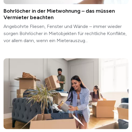
Bohrlöcher in der Mietwohnung – das müssen
Vermieter beachten
Angebohrte Fliesen, Fenster und Wände – immer wieder
sorgen Bohrlöcher in Mietobjekten für rechtliche Konflikte,
vor allem dann, wenn ein Mieterauszug...