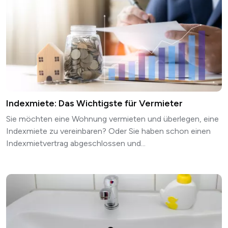
Indexmiete: Das Wichtigste für Vermieter
Sie möchten eine Wohnung vermieten und überlegen, eine
Indexmiete zu vereinbaren? Oder Sie haben schon einen
Indexmietvertrag abgeschlossen und...