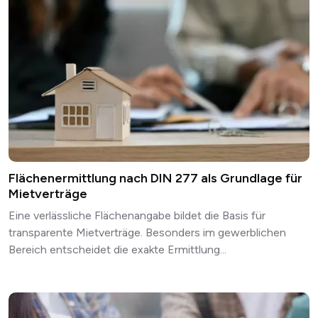
Flächenermittlung nach DIN 277 als Grundlage für
Mietverträge
Eine verlässliche Flächenangabe bildet die Basis für
transparente Mietverträge. Besonders im gewerblichen
Bereich entscheidet die exakte Ermittlung...