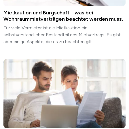
Mietkaution und Bürgschaft – was bei
Wohnraummietverträgen beachtet werden muss.
Für viele Vermieter ist die Mietkaution ein
selbstverständlicher Bestandteil des Mietvertrags. Es gibt
aber einige Aspekte, die es zu beachten gilt...