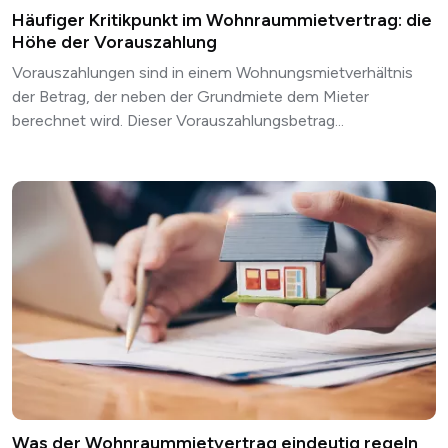
Häufiger Kritikpunkt im Wohnraummietvertrag: die
Höhe der Vorauszahlung
Vorauszahlungen sind in einem Wohnungsmietverhältnis
der Betrag, der neben der Grundmiete dem Mieter
berechnet wird. Dieser Vorauszahlungsbetrag...
Was der Wohnraummietvertrag eindeutig regeln