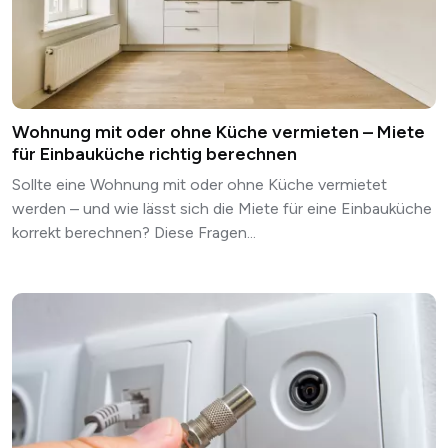
Wohnung mit oder ohne Küche vermieten – Miete
für Einbauküche richtig berechnen
Sollte eine Wohnung mit oder ohne Küche vermietet
werden – und wie lässt sich die Miete für eine Einbauküche
korrekt berechnen? Diese Fragen...