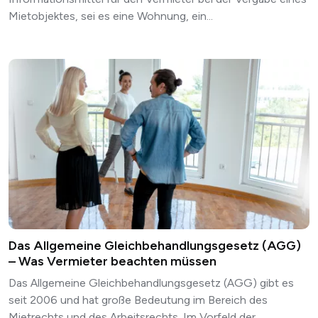
Mietobjektes, sei es eine Wohnung, ein...
Das Allgemeine Gleichbehandlungsgesetz (AGG)
– Was Vermieter beachten müssen
Das Allgemeine Gleichbehandlungsgesetz (AGG) gibt es
seit 2006 und hat große Bedeutung im Bereich des
Mietrechts und des Arbeitsrechts. Im Vorfeld der...