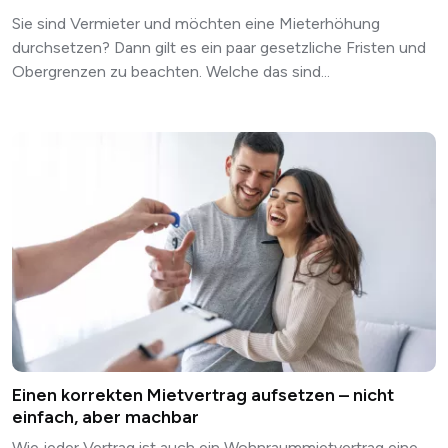
Sie sind Vermieter und möchten eine Mieterhöhung
durchsetzen? Dann gilt es ein paar gesetzliche Fristen und
Obergrenzen zu beachten. Welche das sind...
Einen korrekten Mietvertrag aufsetzen – nicht
einfach, aber machbar
Wie jeder Vertrag ist auch ein Wohnraummietvertrag eine