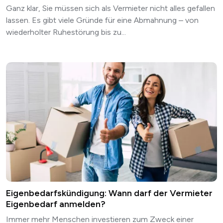
Ganz klar, Sie müssen sich als Vermieter nicht alles gefallen
lassen. Es gibt viele Gründe für eine Abmahnung – von
wiederholter Ruhestörung bis zu...
Eigenbedarfskündigung: Wann darf der Vermieter
Eigenbedarf anmelden?
Immer mehr Menschen investieren zum Zweck einer