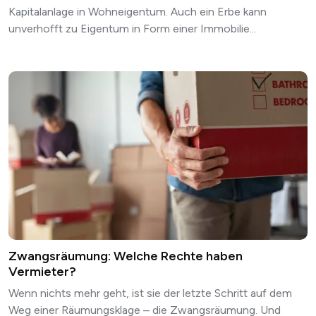
Kapitalanlage in Wohneigentum. Auch ein Erbe kann
unverhofft zu Eigentum in Form einer Immobilie...
Zwangsräumung: Welche Rechte haben
Vermieter?
Wenn nichts mehr geht, ist sie der letzte Schritt auf dem
Weg einer Räumungsklage – die Zwangsräumung. Und