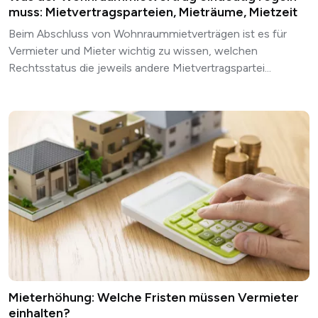
muss: Mietvertragsparteien, Mieträume, Mietzeit
Beim Abschluss von Wohnraummietverträgen ist es für
Vermieter und Mieter wichtig zu wissen, welchen
Rechtsstatus die jeweils andere Mietvertragspartei...
Mieterhöhung: Welche Fristen müssen Vermieter
einhalten?