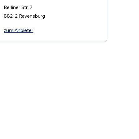
Berliner Str. 7
88212
Ravensburg
zum Anbieter