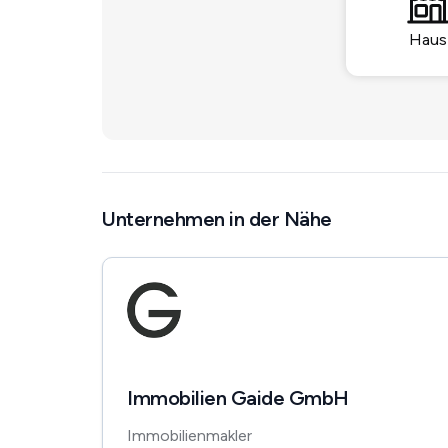
Haus
Unternehmen in der Nähe
Immobilien Gaide GmbH
Immobilienmakler