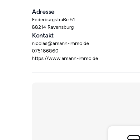
Adresse
Federburgstraße 51
88214 Ravensburg
Kontakt
nicolas@amann-immo.de
075166860
https://www.amann-immo.de