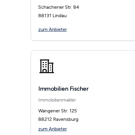
Schachener Str. 84
88131
Lindau
zum Anbieter
Immobilien Fischer
Immobilienmakler
Wangener Str. 125
88212
Ravensburg
zum Anbieter