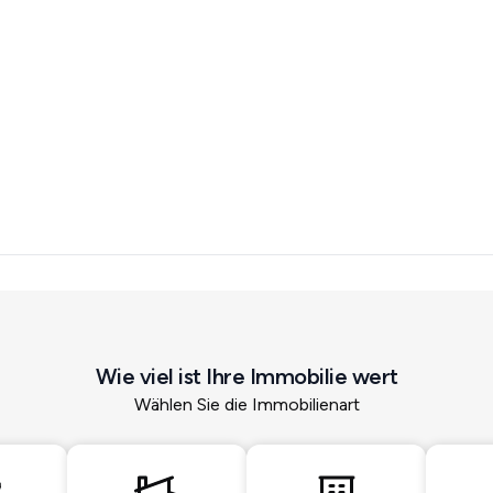
Wie viel ist Ihre Immobilie wert
Wählen Sie die Immobilienart