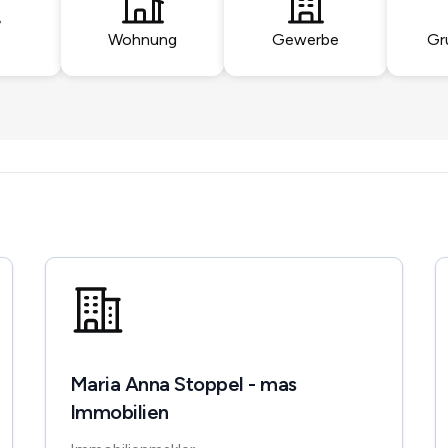
Wohnung
Gewerbe
Gr
Maria Anna Stoppel - mas
Immobilien