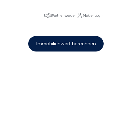
Partner werden
Makler Login
Immobilienwert berechnen