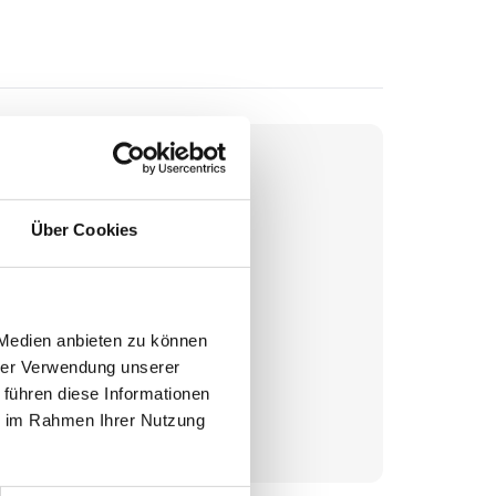
Über Cookies
 Medien anbieten zu können
hrer Verwendung unserer
undstück
 führen diese Informationen
ie im Rahmen Ihrer Nutzung