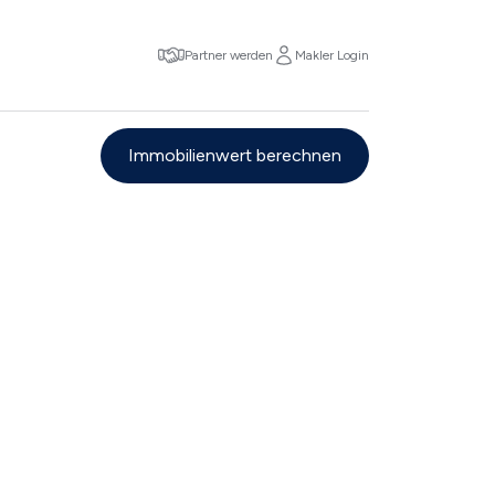
Partner werden
Makler Login
Immobilienwert berechnen