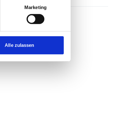
Marketing
Alle zulassen