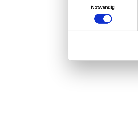
Einwilligungsauswahl
Notwendig