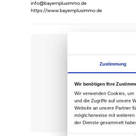
info@bayernplusimmo.de
https://www.bayernplusimmo.de
Zustimmung
Wir benötigen Ihre Zustim
Wir verwenden Cookies, um I
und die Zugriffe auf unsere 
Haus
Website an unsere Partner fü
möglicherweise mit weiteren
der Dienste gesammelt habe