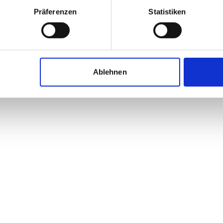
Präferenzen
Statistiken
Ablehnen