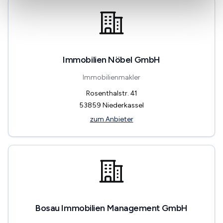
Immobilien Nöbel GmbH
Immobilienmakler
Rosenthalstr. 41
53859
Niederkassel
zum Anbieter
Bosau Immobilien Management GmbH