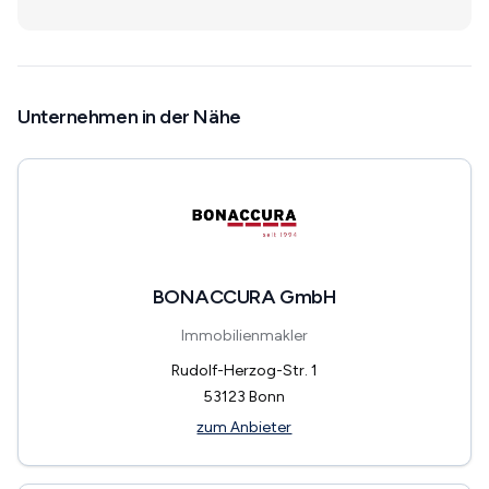
Unternehmen in der Nähe
BONACCURA GmbH
Immobilienmakler
Rudolf-Herzog-Str. 1
53123
Bonn
zum Anbieter