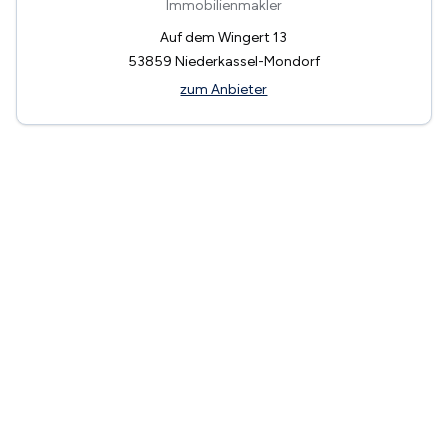
Immobilienmakler
Auf dem Wingert 13
53859
Niederkassel-Mondorf
zum Anbieter