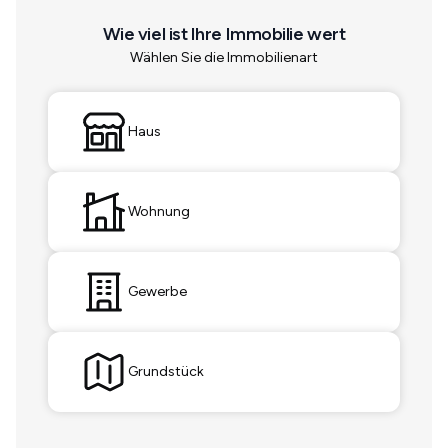
Wie viel ist Ihre Immobilie wert
Wählen Sie die Immobilienart
Haus
Wohnung
Gewerbe
Grundstück