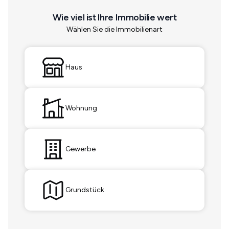
Wie viel ist Ihre Immobilie wert
Wählen Sie die Immobilienart
Haus
Wohnung
Gewerbe
Grundstück