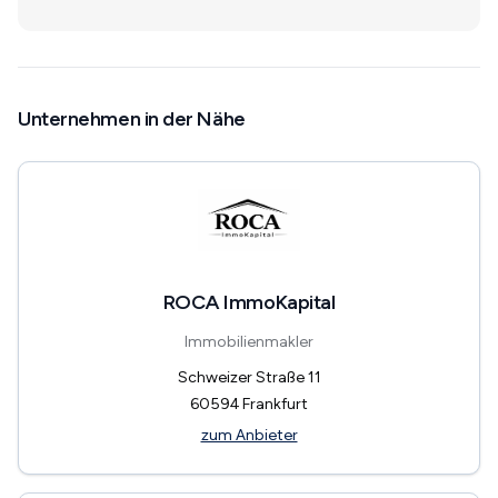
Unternehmen in der Nähe
ROCA ImmoKapital
Immobilienmakler
Schweizer Straße 11
60594
Frankfurt
zum Anbieter