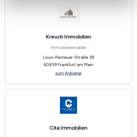
Kreuch Immobilien
Immobilienmakler
Louis-Pasteuer-Straße 38
60439
Frankfurt am Main
zum Anbieter
Cita Immobilien