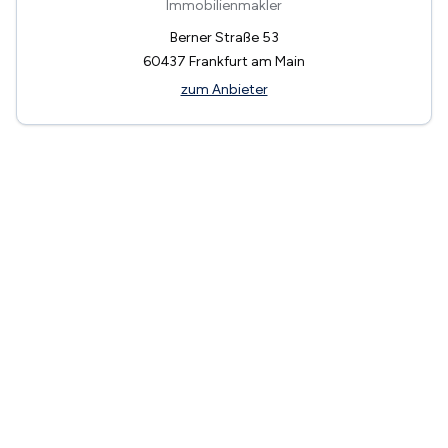
Immobilienmakler
Berner Straße 53
60437
Frankfurt am Main
zum Anbieter