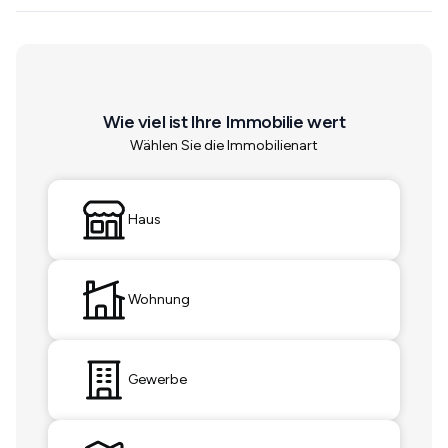
Wie viel ist Ihre Immobilie wert
Wählen Sie die Immobilienart
Haus
Wohnung
Gewerbe