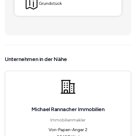
Grundstück
Unternehmen in der Nähe
Michael Rannacher Immobilien
Immobilienmakler
Von-Papen-Anger 2