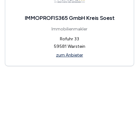
IMMOPROFIS365 GmbH Kreis Soest
Immobilienmakler
Rofuhr 33
59581
Warstein
zum Anbieter