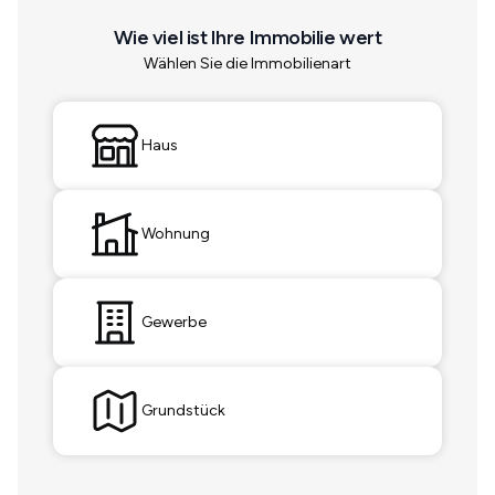
Wie viel ist Ihre Immobilie wert
Wählen Sie die Immobilienart
Haus
Wohnung
Gewerbe
Grundstück