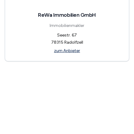
ReWa Immobilien GmbH
Immobilienmakler
Seestr. 67
78315
Radolfzell
zum Anbieter