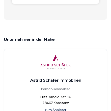
Unternehmen in der Nähe
Astrid Schäfer Immobilien
Immobilienmakler
Fritz-Arnold-Str. 16
78467
Konstanz
zum Anbieter