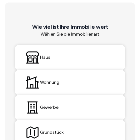
Wie viel ist Ihre Immobilie wert
Wählen Sie die Immobilienart
Haus
Wohnung
Gewerbe
Grundstück