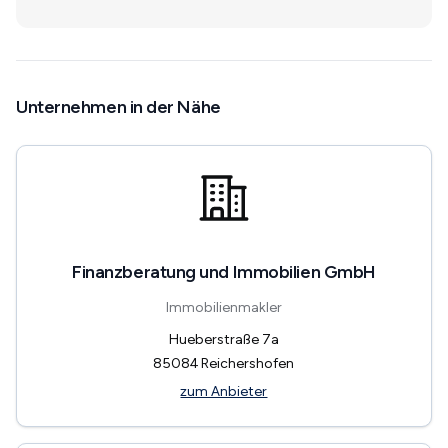
Unternehmen in der Nähe
Finanzberatung und Immobilien GmbH
Immobilienmakler
Hueberstraße 7a
85084
Reichershofen
zum Anbieter