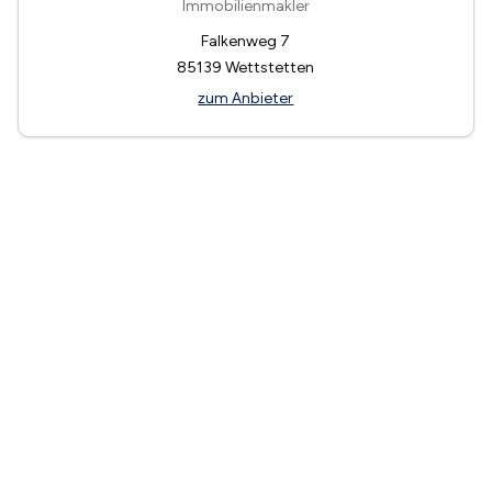
Immobilienmakler
Falkenweg 7
85139
Wettstetten
zum Anbieter