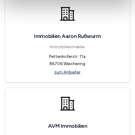
Immobilien Aaron Rußwurm
Immobilienmakler
Pettenkoferstr. 11a
86706
Weichering
zum Anbieter
AVM Immobilien