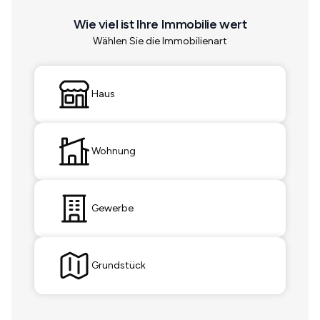
Wie viel ist Ihre Immobilie wert
Wählen Sie die Immobilienart
Haus
Wohnung
Gewerbe
Grundstück