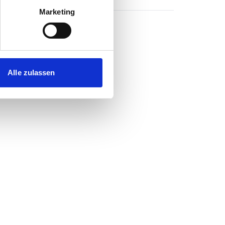
Marketing
Alle zulassen