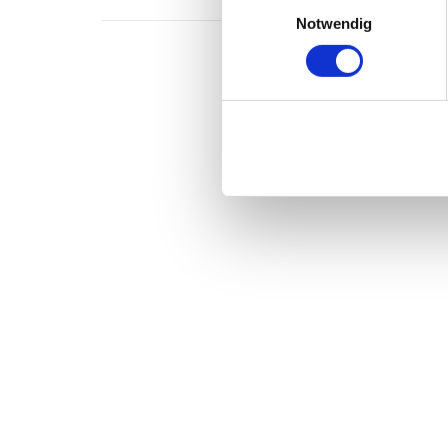
Einwilligungsauswahl
Notwendig