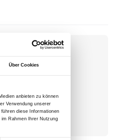
Über Cookies
 Medien anbieten zu können
hrer Verwendung unserer
undstück
 führen diese Informationen
ie im Rahmen Ihrer Nutzung