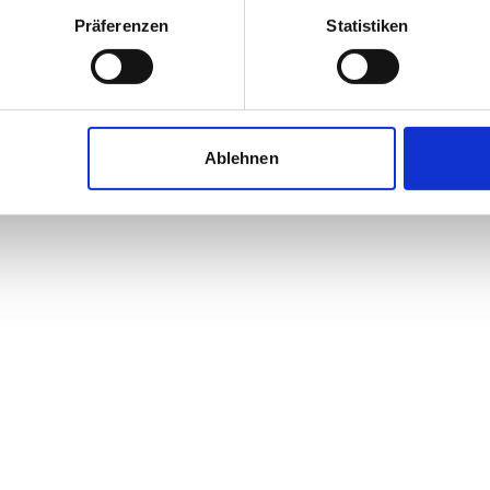
Präferenzen
Statistiken
Ablehnen