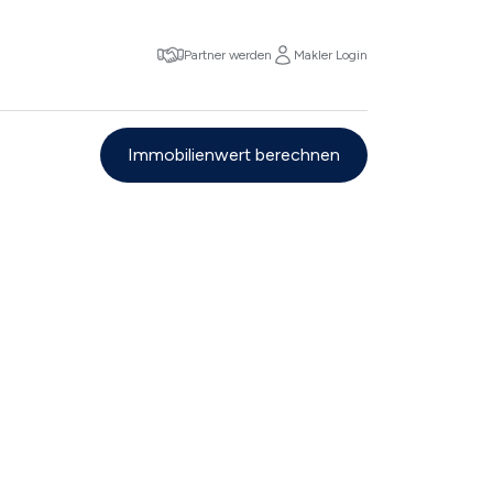
Partner werden
Makler Login
Immobilienwert berechnen