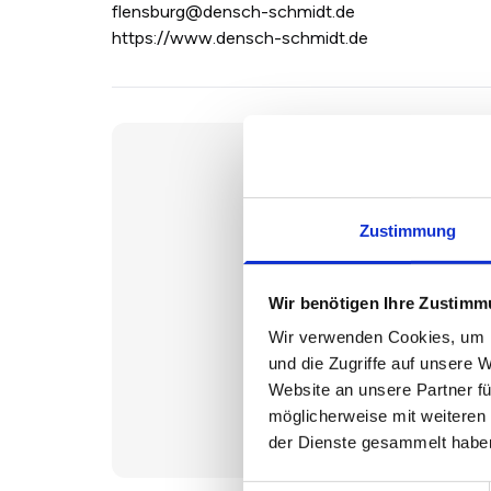
flensburg@densch-schmidt.de
https://www.densch-schmidt.de
Zustimmung
Wir benötigen Ihre Zustim
Wir verwenden Cookies, um I
und die Zugriffe auf unsere 
Haus
Website an unsere Partner fü
möglicherweise mit weiteren
der Dienste gesammelt habe