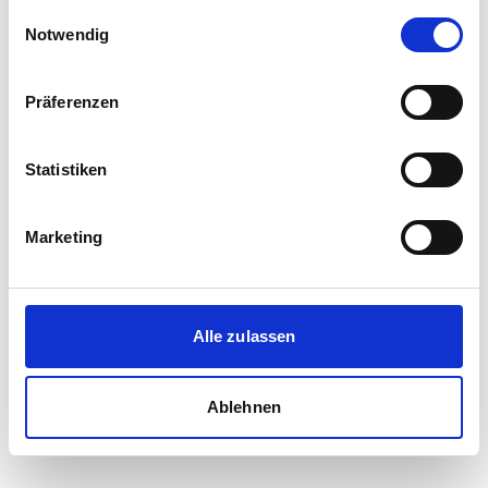
gesammelt haben.
Einwilligungsauswahl
Notwendig
Präferenzen
Statistiken
Marketing
Alle zulassen
Ablehnen