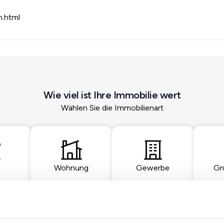
m.html
Wie viel ist Ihre Immobilie wert
Wählen Sie die Immobilienart
Wohnung
Gewerbe
Gr