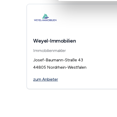
Weyel-Immobilien
Immobilienmakler
Josef-Baumann-Straße 43
44805
Nordrhein-Westfalen
zum Anbieter