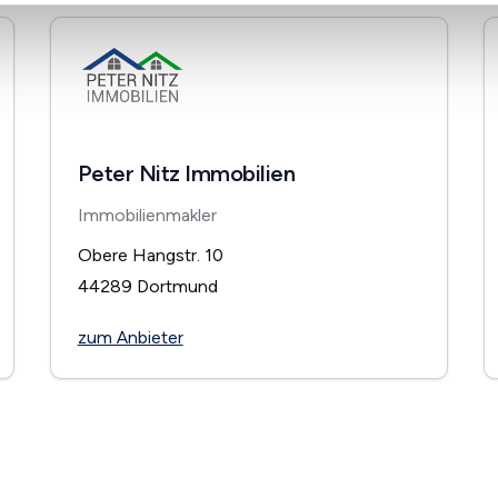
Peter Nitz Immobilien
Immobilienmakler
Obere Hangstr. 10
44289
Dortmund
zum Anbieter