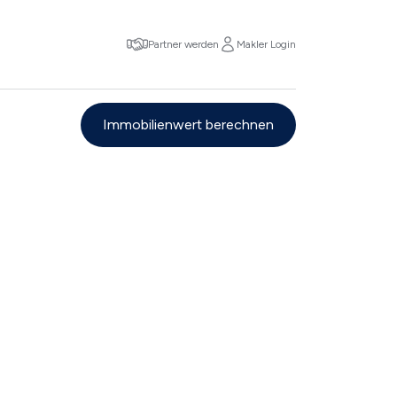
Partner werden
Makler Login
Immobilienwert berechnen