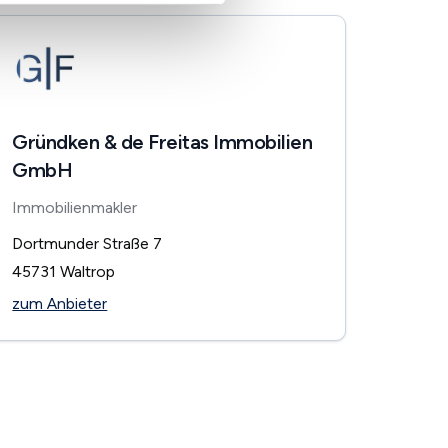
Gründken & de Freitas Immobilien
GmbH
Immobilienmakler
Dortmunder Straße 7
45731
Waltrop
zum Anbieter