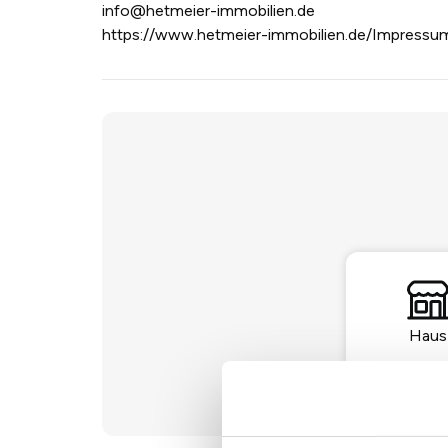
info@hetmeier-immobilien.de
https://www.hetmeier-immobilien.de/Impressu
Haus