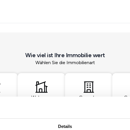
Wie viel ist Ihre Immobilie wert
Wählen Sie die Immobilienart
Wohnung
Gewerbe
Gr
Details