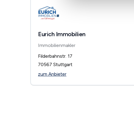
Eurich Immobilien
Immobilienmakler
Filderbahnstr. 17
70567
Stuttgart
zum Anbieter