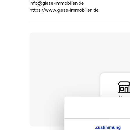
info@giese-immobilien.de
https://www.giese-immobilien.de
Haus
Zustimmung