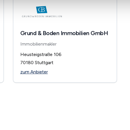
Grund & Boden Immobilien GmbH
Immobilienmakler
Heusteigstraße 106
70180
Stuttgart
zum Anbieter