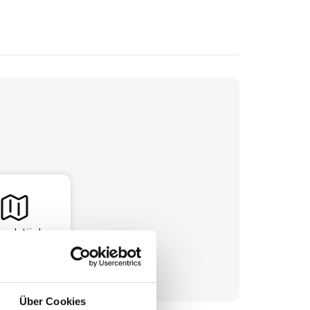
undstück
Über Cookies