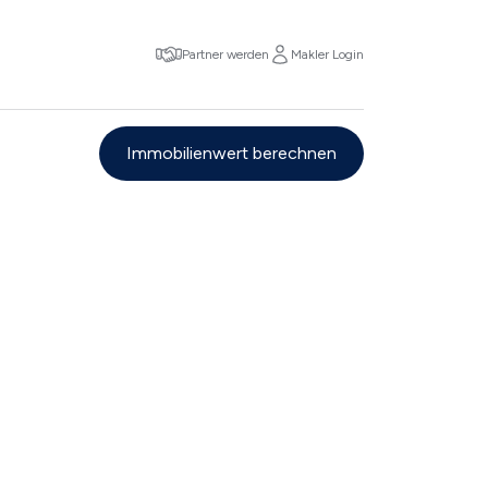
Partner werden
Makler Login
Immobilienwert berechnen