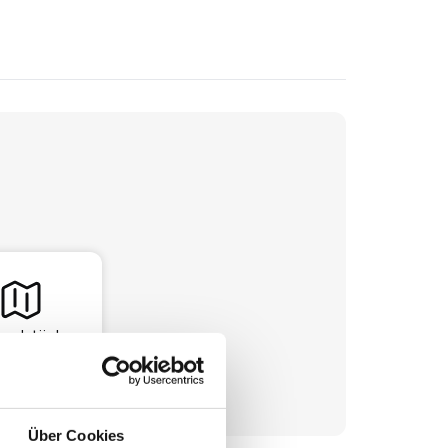
undstück
Über Cookies