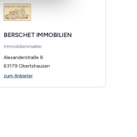
BERSCHET IMMOBILIEN
Immobilienmakler
Alexanderstraße 8
63179
Obertshausen
zum Anbieter