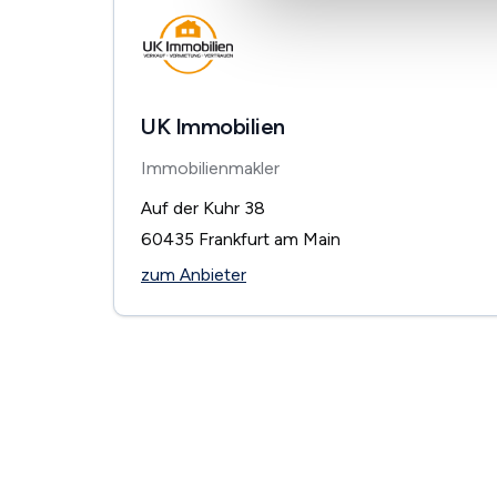
UK Immobilien
Immobilienmakler
Auf der Kuhr 38
60435
Frankfurt am Main
zum Anbieter