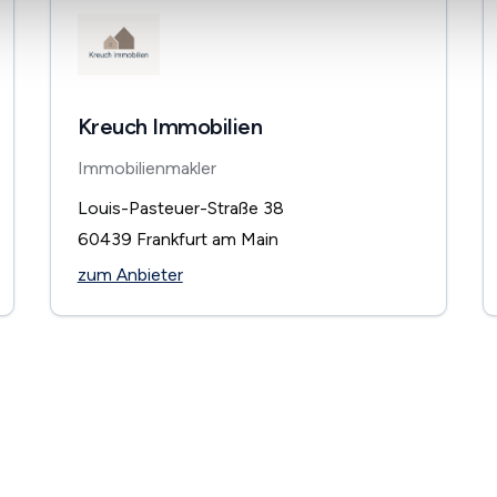
Kreuch Immobilien
Immobilienmakler
Louis-Pasteuer-Straße 38
60439
Frankfurt am Main
zum Anbieter