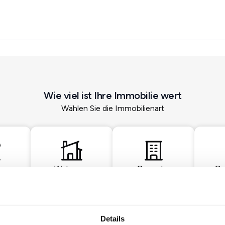
Wie viel ist Ihre Immobilie wert
Wählen Sie die Immobilienart
Wohnung
Gewerbe
Gr
Details