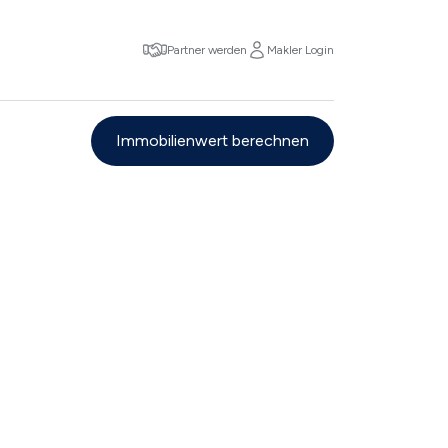
Partner werden
Makler Login
Immobilienwert berechnen