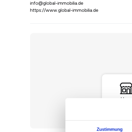
info@global-immobilia.de
https://www.global-immobilia.de
Haus
Zustimmung