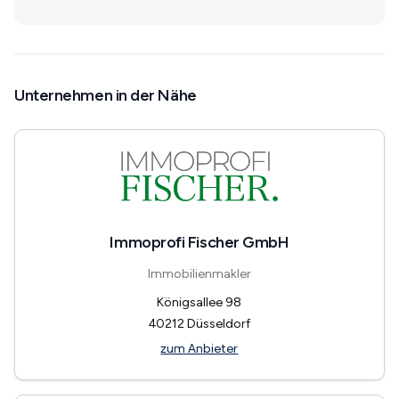
Unternehmen in der Nähe
Immoprofi Fischer GmbH
Immobilienmakler
Königsallee 98
40212
Düsseldorf
zum Anbieter