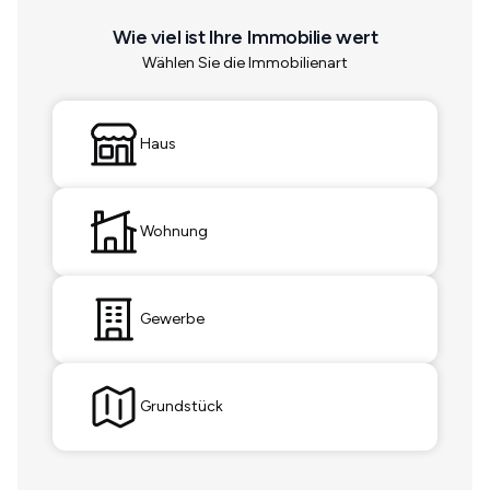
Wie viel ist Ihre Immobilie wert
Wählen Sie die Immobilienart
Haus
Wohnung
Gewerbe
Grundstück