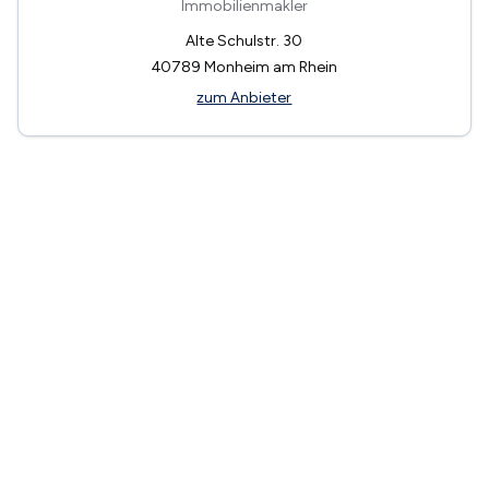
Immobilienmakler
Alte Schulstr. 30
40789
Monheim am Rhein
zum Anbieter