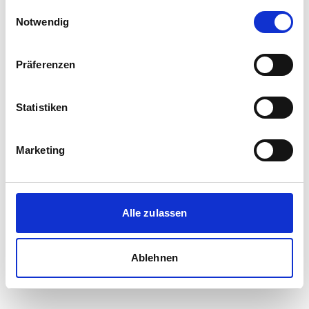
gesammelt haben.
Einwilligungsauswahl
Notwendig
Präferenzen
Statistiken
Marketing
Alle zulassen
Ablehnen