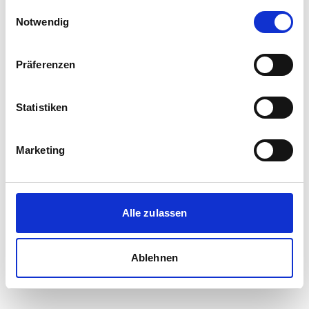
gesammelt haben.
Einwilligungsauswahl
Notwendig
Präferenzen
Statistiken
Marketing
Alle zulassen
Ablehnen