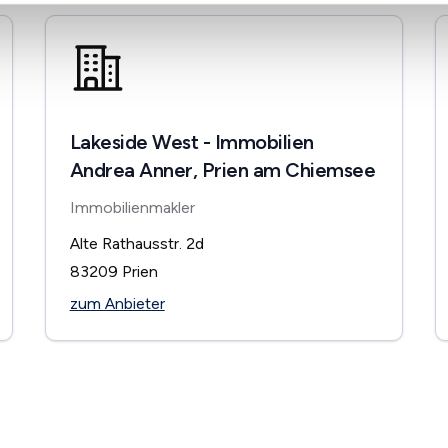
Lakeside West - Immobilien
Andrea Anner, Prien am Chiemsee
Immobilienmakler
Alte Rathausstr. 2d
83209
Prien
zum Anbieter