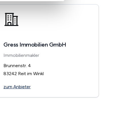
Gress Immobilien GmbH
Immobilienmakler
Brunnenstr. 4
83242
Reit im Winkl
zum Anbieter