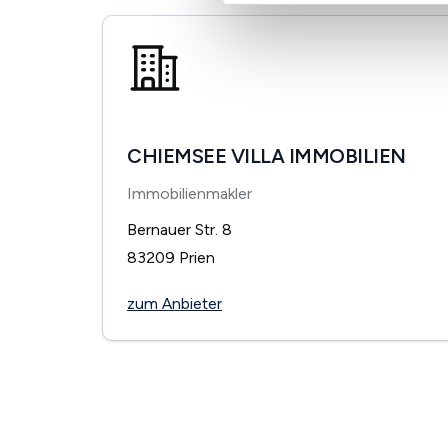
CHIEMSEE VILLA IMMOBILIEN
Immobilienmakler
Bernauer Str. 8
83209
Prien
zum Anbieter