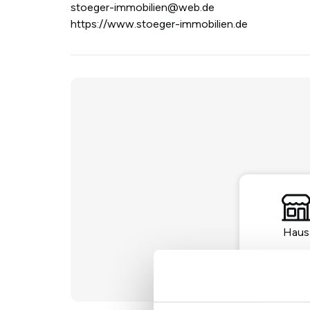
stoeger-immobilien@web.de
https://www.stoeger-immobilien.de
Haus