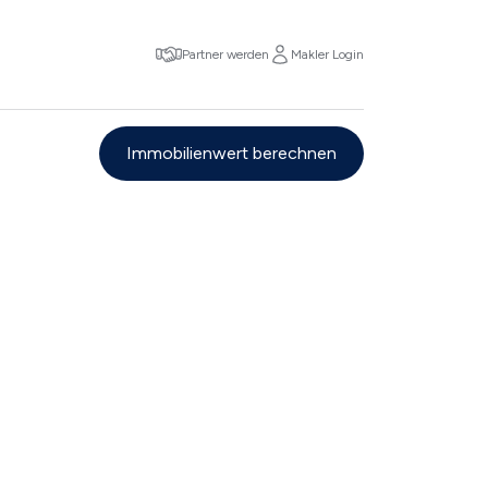
Partner werden
Makler Login
Immobilienwert berechnen