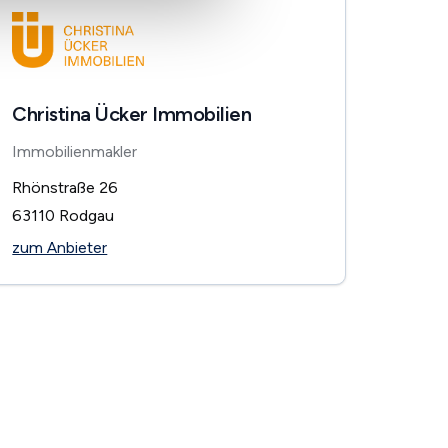
Christina Ücker Immobilien
Immobilienmakler
Rhönstraße 26
63110
Rodgau
zum Anbieter