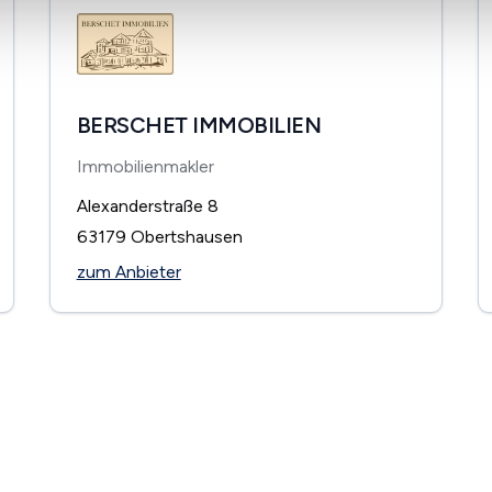
BERSCHET IMMOBILIEN
Immobilienmakler
Alexanderstraße 8
63179
Obertshausen
zum Anbieter