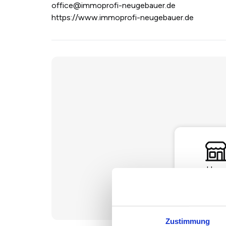
office@immoprofi-neugebauer.de
https://www.immoprofi-neugebauer.de
Haus
Zustimmung