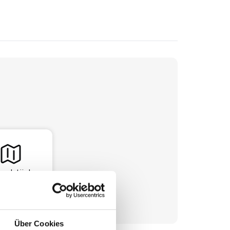
undstück
Über Cookies