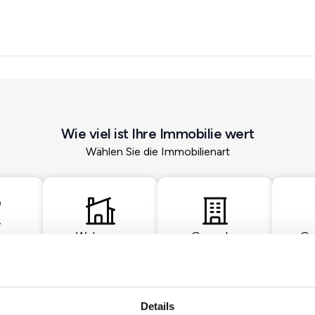
Wie viel ist Ihre Immobilie wert
Wählen Sie die Immobilienart
Wohnung
Gewerbe
Gr
Details