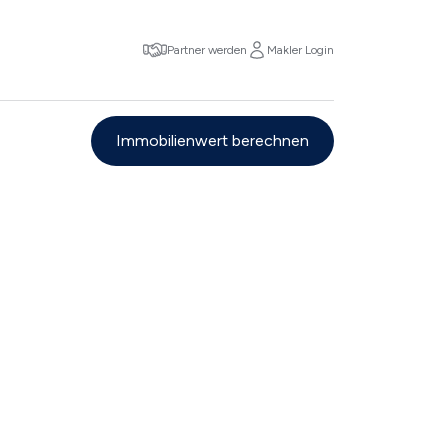
Partner werden
Makler Login
Immobilienwert berechnen