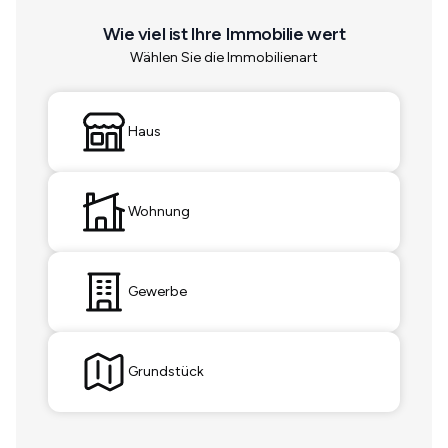
Wie viel ist Ihre Immobilie wert
Wählen Sie die Immobilienart
Haus
Wohnung
Gewerbe
Grundstück