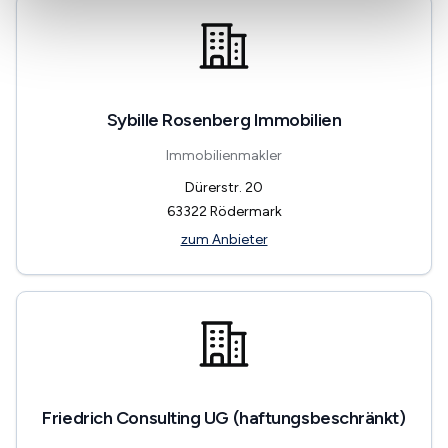
Sybille Rosenberg Immobilien
Immobilienmakler
Dürerstr. 20
63322
Rödermark
zum Anbieter
Friedrich Consulting UG (haftungsbeschränkt)