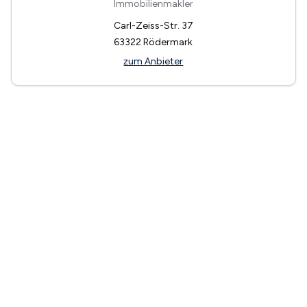
Immobilienmakler
Carl-Zeiss-Str. 37
63322
Rödermark
zum Anbieter