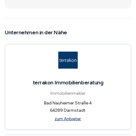
Unternehmen in der Nähe
terrakon Immobilienberatung
Immobilienmakler
Bad Nauheimer Straße 4
64289
Darmstadt
zum Anbieter