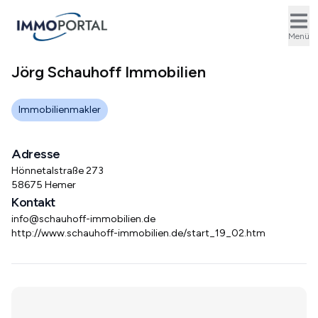
Ope
Menü
Jörg Schauhoff Immobilien
Immobilienmakler
Adresse
Hönnetalstraße 273
58675 Hemer
Kontakt
info@schauhoff-immobilien.de
http://www.schauhoff-immobilien.de/start_19_02.htm