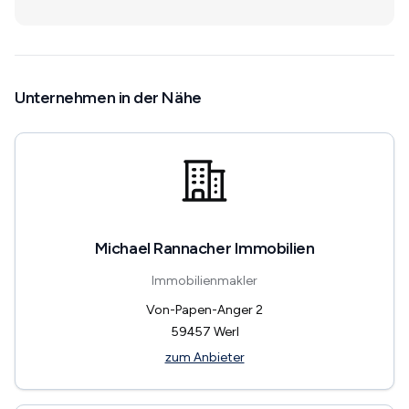
Unternehmen in der Nähe
Michael Rannacher Immobilien
Immobilienmakler
Von-Papen-Anger 2
59457
Werl
zum Anbieter