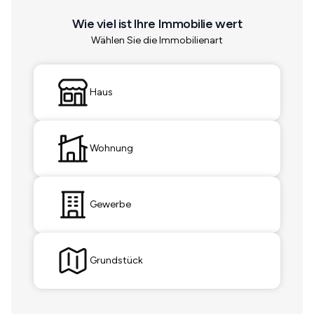
Wie viel ist Ihre Immobilie wert
Wählen Sie die Immobilienart
Haus
Wohnung
Gewerbe
Grundstück