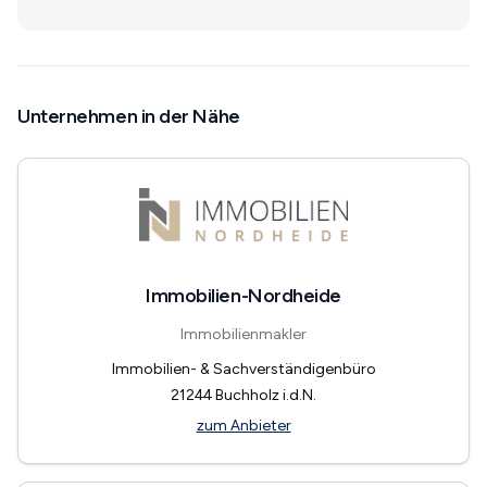
Unternehmen in der Nähe
Immobilien-Nordheide
Immobilienmakler
Immobilien- & Sachverständigenbüro
21244
Buchholz i.d.N.
zum Anbieter