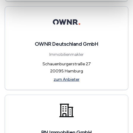
OWNR Deutschland GmbH
Immobilienmakler
Schauenburgerstraße 27
20095
Hamburg
zum Anbieter
RN Immobilien GmbH