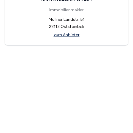
Immobilienmakler
Möllner Landstr. 51
22113
Oststeinbek
zum Anbieter