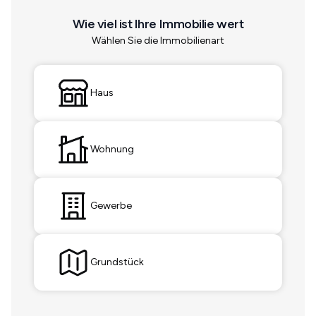
Wie viel ist Ihre Immobilie wert
Wählen Sie die Immobilienart
Haus
Wohnung
Gewerbe
Grundstück