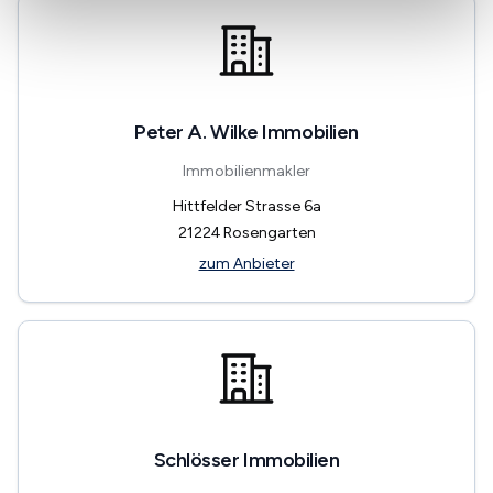
Peter A. Wilke Immobilien
Immobilienmakler
Hittfelder Strasse 6a
21224
Rosengarten
zum Anbieter
Schlösser Immobilien