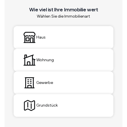
Wie viel ist Ihre Immobilie wert
Wählen Sie die Immobilienart
Haus
Wohnung
Gewerbe
Grundstück