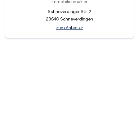
Immobilienmakler
Schneverdinger Str. 2
29640
Schneverdingen
zum Anbieter