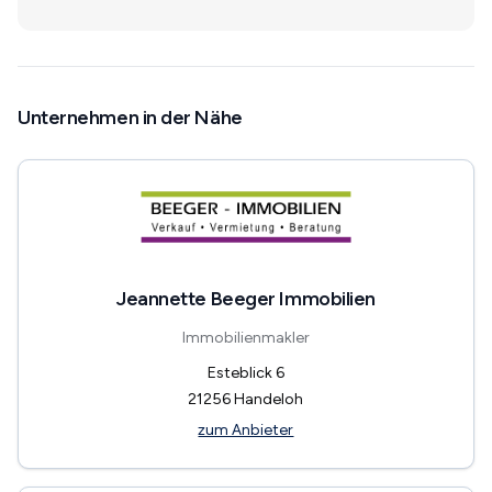
Unternehmen in der Nähe
Jeannette Beeger Immobilien
Immobilienmakler
Esteblick 6
21256
Handeloh
zum Anbieter