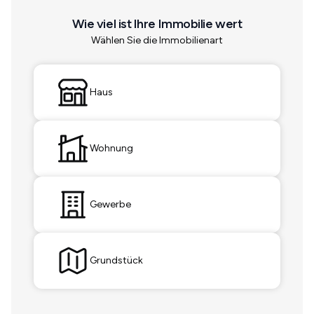
Wie viel ist Ihre Immobilie wert
Wählen Sie die Immobilienart
Haus
Wohnung
Gewerbe
Grundstück