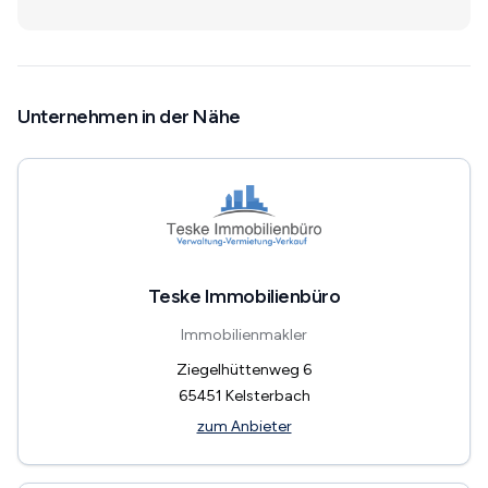
Unternehmen in der Nähe
Teske Immobilienbüro
Immobilienmakler
Ziegelhüttenweg 6
65451
Kelsterbach
zum Anbieter