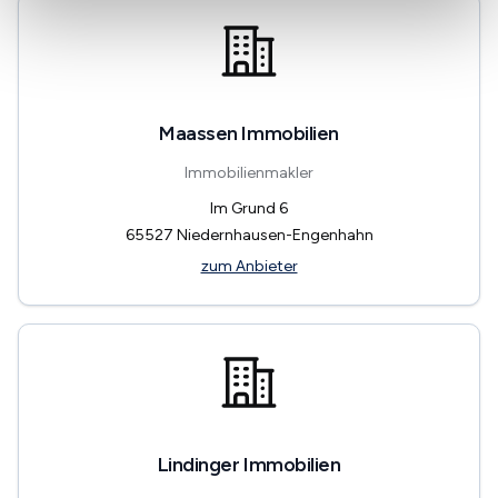
Maassen Immobilien
Immobilienmakler
Im Grund 6
65527
Niedernhausen-Engenhahn
zum Anbieter
Lindinger Immobilien