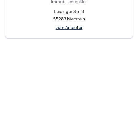
Immobilienmakler
Leipziger Str. 8
55283
Nierstein
zum Anbieter