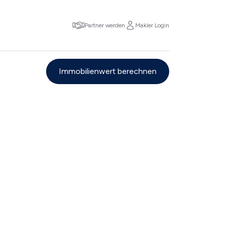
Partner werden
Makler Login
Immobilienwert berechnen