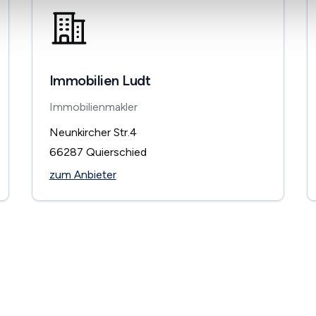
Immobilien Ludt
Immobilienmakler
Neunkircher Str.4
66287
Quierschied
zum Anbieter