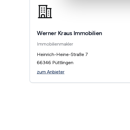
Werner Kraus Immobilien
Immobilienmakler
Heinrich-Heine-Straße 7
66346
Püttlingen
zum Anbieter