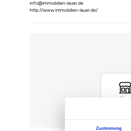
info@immobilien-lauer.de
http://www.immobilien-lauer.de/
Haus
Zustimmung