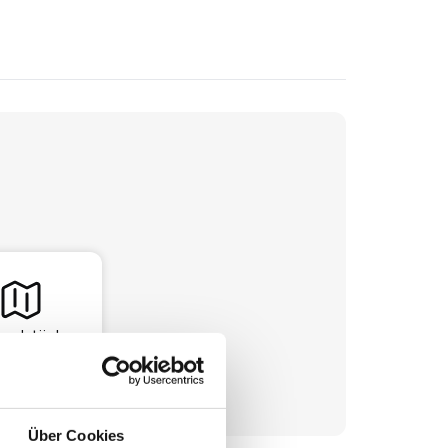
undstück
Über Cookies