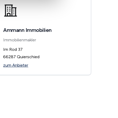
Ammann Immobilien
Immobilienmakler
Im Rod 37
66287
Quierschied
zum Anbieter