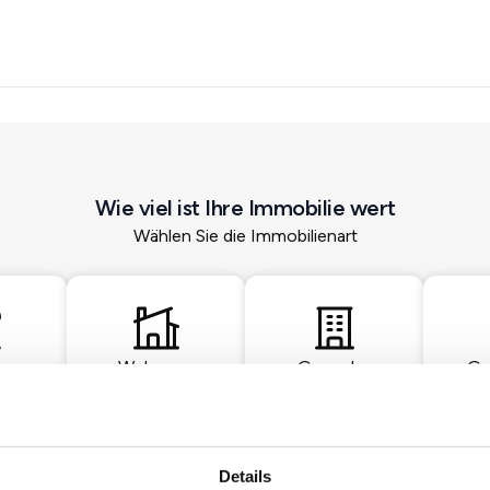
Wie viel ist Ihre Immobilie wert
Wählen Sie die Immobilienart
Wohnung
Gewerbe
Gr
Details