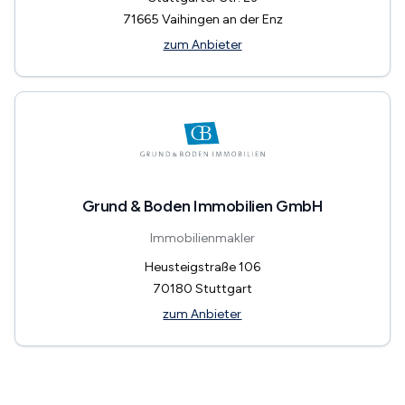
71665
Vaihingen an der Enz
zum Anbieter
Grund & Boden Immobilien GmbH
Immobilienmakler
Heusteigstraße 106
70180
Stuttgart
zum Anbieter