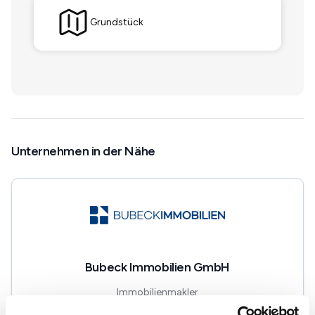
Grundstück
Unternehmen in der Nähe
Bubeck Immobilien GmbH
Immobilienmakler
Filderstraße.65