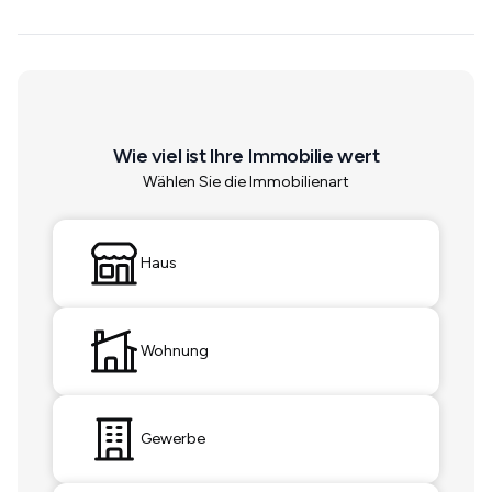
Wie viel ist Ihre Immobilie wert
Wählen Sie die Immobilienart
Haus
Wohnung
Gewerbe