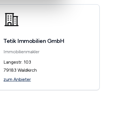
Tetik Immobilien GmbH
Immobilienmakler
Langestr. 103
79183
Waldkirch
zum Anbieter