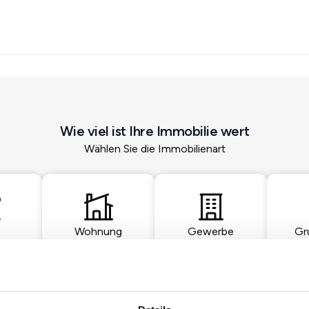
Wie viel ist Ihre Immobilie wert
Wählen Sie die Immobilienart
Wohnung
Gewerbe
Gr