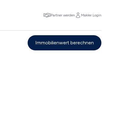
Partner werden
Makler Login
Immobilienwert berechnen