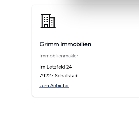
Grimm Immobilien
Immobilienmakler
Im Letzfeld 24
79227
Schallstadt
zum Anbieter