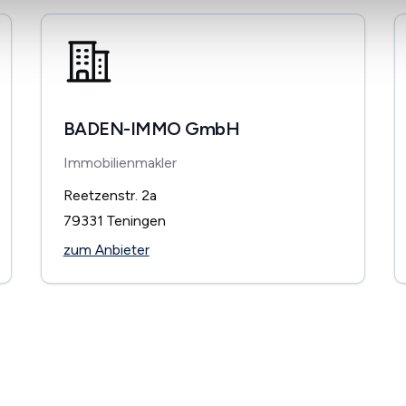
BADEN-IMMO GmbH
Immobilienmakler
Reetzenstr. 2a
79331
Teningen
zum Anbieter