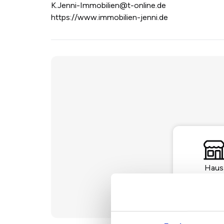
K.Jenni-Immobilien@t-online.de
https://www.immobilien-jenni.de
Haus