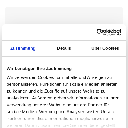
Wie viel ist Ihre Immobilie wert
Wählen Sie die Immobilienart
Zustimmung
Details
Über Cookies
Haus
Wir benötigen Ihre Zustimmung
Wir verwenden Cookies, um Inhalte und Anzeigen zu
Wohnung
personalisieren, Funktionen für soziale Medien anbieten
zu können und die Zugriffe auf unsere Website zu
analysieren. Außerdem geben wir Informationen zu Ihrer
Gewerbe
Verwendung unserer Website an unsere Partner für
soziale Medien, Werbung und Analysen weiter. Unsere
Partner führen diese Informationen möglicherweise mit
weiteren Daten zusammen, die Sie ihnen bereitgestellt
Grundstück