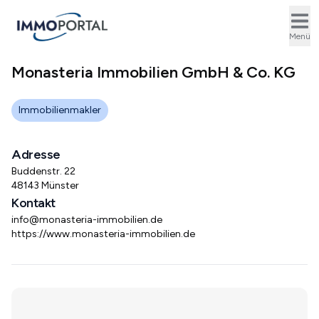
Ope
Menü
Monasteria Immobilien GmbH & Co. KG
Immobilienmakler
Adresse
Buddenstr. 22
48143 Münster
Kontakt
info@monasteria-immobilien.de
https://www.monasteria-immobilien.de