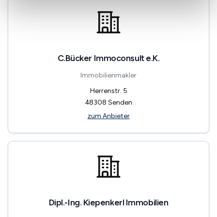
C.Bücker Immoconsult e.K.
Immobilienmakler
Herrenstr. 5
48308
Senden
zum Anbieter
Dipl.-Ing. Kiepenkerl Immobilien