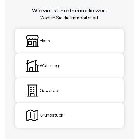
Wie viel ist Ihre Immobilie wert
Wählen Sie die Immobilienart
Haus
Wohnung
Gewerbe
Grundstück