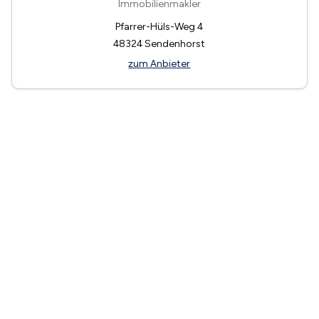
Immobilienmakler
Pfarrer-Hüls-Weg 4
48324
Sendenhorst
zum Anbieter