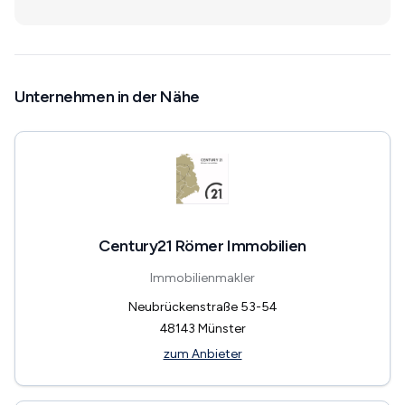
Unternehmen in der Nähe
Century21 Römer Immobilien
Immobilienmakler
Neubrückenstraße 53-54
48143
Münster
zum Anbieter