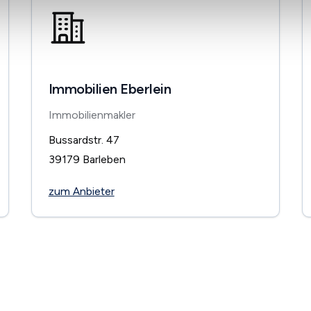
Immobilien Eberlein
Immobilienmakler
Bussardstr. 47
39179
Barleben
zum Anbieter