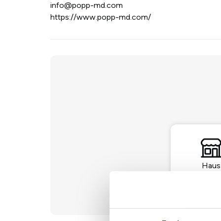
info@popp-md.com
https://www.popp-md.com/
Haus