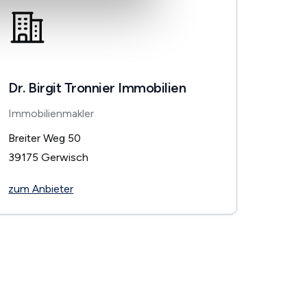
Dr. Birgit Tronnier Immobilien
Immobilienmakler
Breiter Weg 50
39175
Gerwisch
zum Anbieter