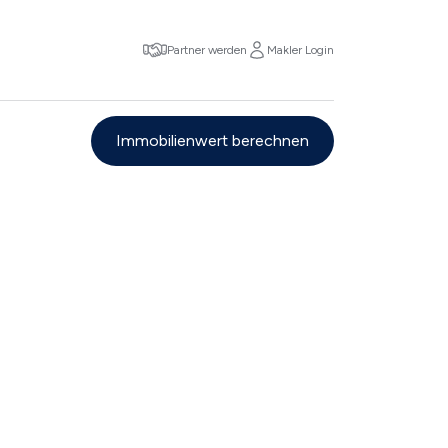
Partner werden
Makler Login
Immobilienwert berechnen