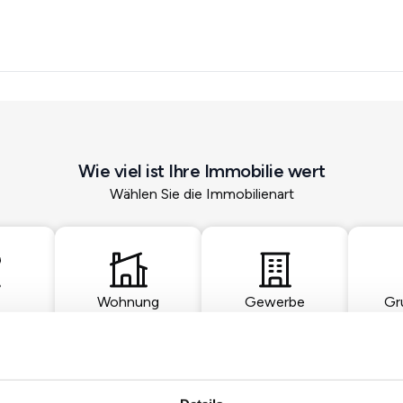
Wie viel ist Ihre Immobilie wert
Wählen Sie die Immobilienart
Wohnung
Gewerbe
Gr