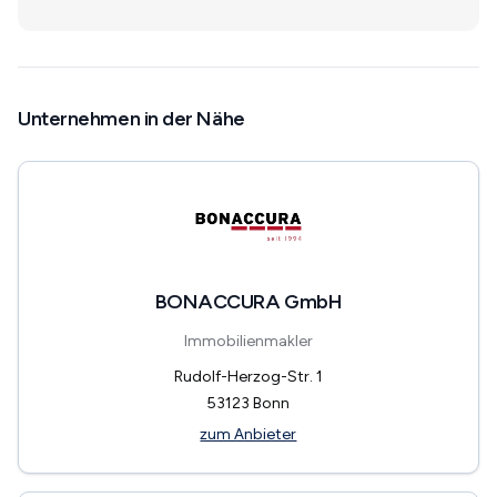
Unternehmen in der Nähe
BONACCURA GmbH
Immobilienmakler
Rudolf-Herzog-Str. 1
53123
Bonn
zum Anbieter