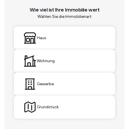
Wie viel ist Ihre Immobilie wert
Wählen Sie die Immobilienart
Haus
Wohnung
Gewerbe
Grundstück