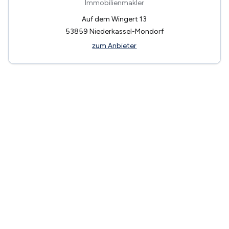
Immobilienmakler
Auf dem Wingert 13
53859
Niederkassel-Mondorf
zum Anbieter