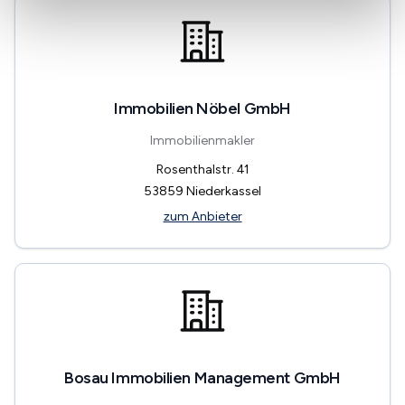
Immobilien Nöbel GmbH
Immobilienmakler
Rosenthalstr. 41
53859
Niederkassel
zum Anbieter
Bosau Immobilien Management GmbH