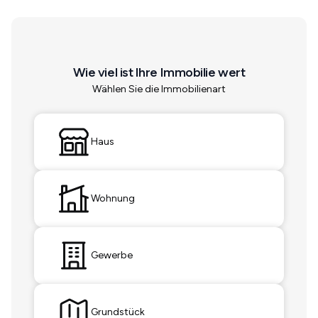
Wie viel ist Ihre Immobilie wert
Wählen Sie die Immobilienart
Haus
Wohnung
Gewerbe
Grundstück