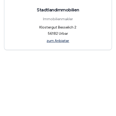
Stadtlandimmobilien
Immobilienmakler
Klostergut Besselich 2
56182
Urbar
zum Anbieter