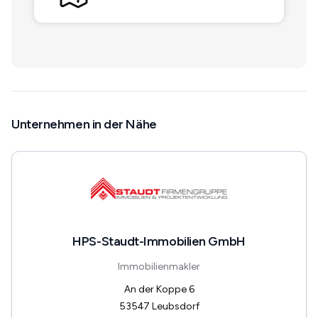
Unternehmen in der Nähe
HPS-Staudt-Immobilien GmbH
Immobilienmakler
An der Koppe 6
53547
Leubsdorf