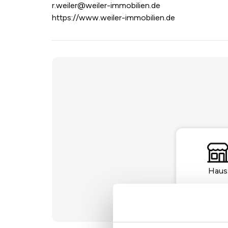
r.weiler@weiler-immobilien.de
https://www.weiler-immobilien.de
Haus