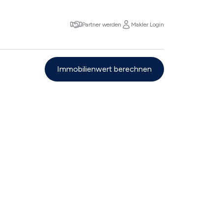
Partner werden
Makler Login
Immobilienwert berechnen