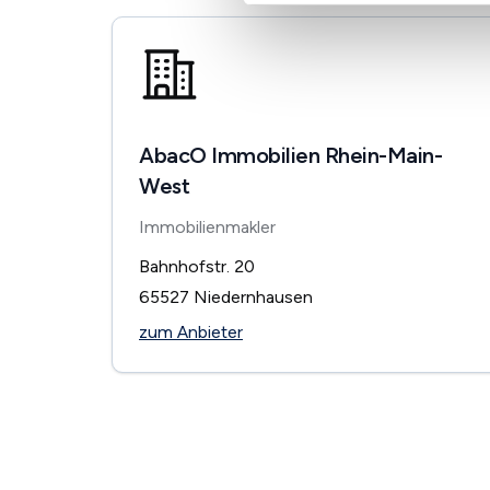
AbacO Immobilien Rhein-Main-
West
Immobilienmakler
Bahnhofstr. 20
65527
Niedernhausen
zum Anbieter