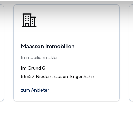
Maassen Immobilien
Immobilienmakler
Im Grund 6
65527
Niedernhausen-Engenhahn
zum Anbieter