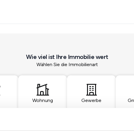
Wie viel ist Ihre Immobilie wert
Wählen Sie die Immobilienart
Wohnung
Gewerbe
Gr