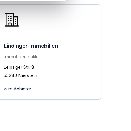
Lindinger Immobilien
Immobilienmakler
Leipziger Str. 8
55283
Nierstein
zum Anbieter