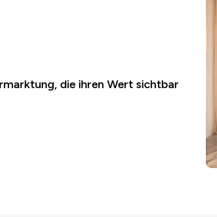
rmarktung, die ihren Wert sichtbar