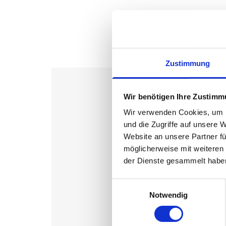
Zustimmung
Wir benötigen Ihre Zustim
Wir verwenden Cookies, um I
und die Zugriffe auf unsere 
Website an unsere Partner fü
möglicherweise mit weiteren
der Dienste gesammelt habe
Einwilligungsauswahl
Notwendig