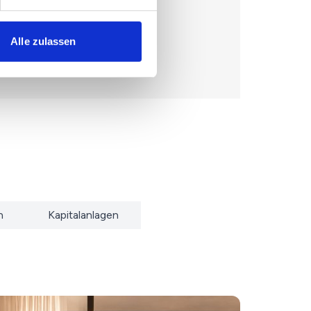
Alle zulassen
n
Kapitalanlagen