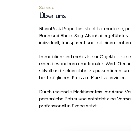
Service
Über uns
RheinPeak Properties steht für moderne, p
Bonn und Rhein-Sieg. Als inhabergeführtes
individuell, transparent und mit einem hohe
Immobilien sind mehr als nur Objekte – sie
einen besonderen emotionalen Wert. Genau d
stilvoll und zielgerichtet zu präsentieren,
bestmöglichen Preis am Markt zu erzielen.
Durch regionale Marktkenntnis, moderne Ve
persönliche Betreuung entsteht eine Vermar
professionell in Szene setzt.