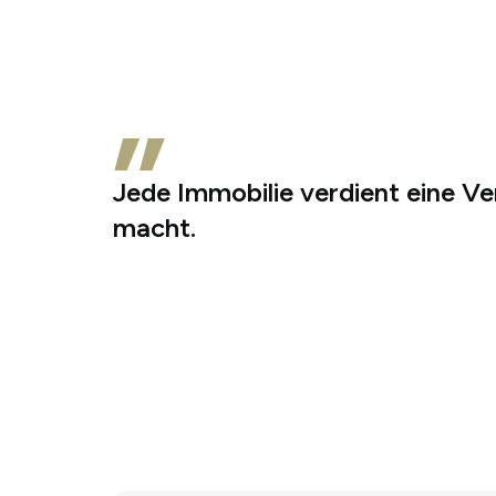
„
Jede Immobilie verdient eine Ve
macht.