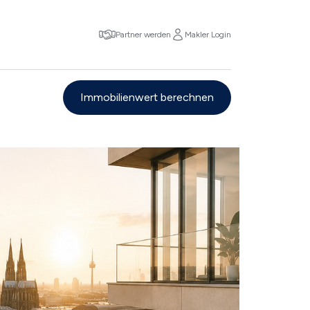
Partner werden
Makler Login
Immobilienwert berechnen