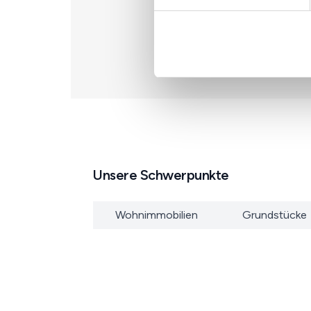
Unsere Schwerpunkte
Wohnimmobilien
Grundstücke