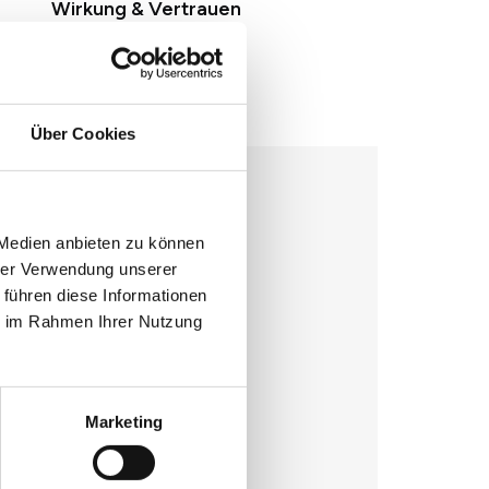
Wirkung & Vertrauen
Über Cookies
 Medien anbieten zu können
hrer Verwendung unserer
 führen diese Informationen
ie im Rahmen Ihrer Nutzung
Marketing