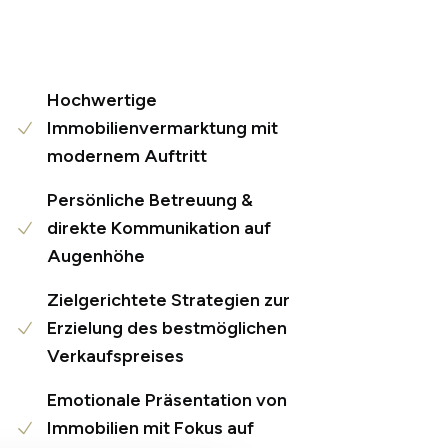
Hochwertige
Immobilienvermarktung mit
modernem Auftritt
Persönliche Betreuung &
direkte Kommunikation auf
Augenhöhe
Zielgerichtete Strategien zur
Erzielung des bestmöglichen
Verkaufspreises
Emotionale Präsentation von
Immobilien mit Fokus auf