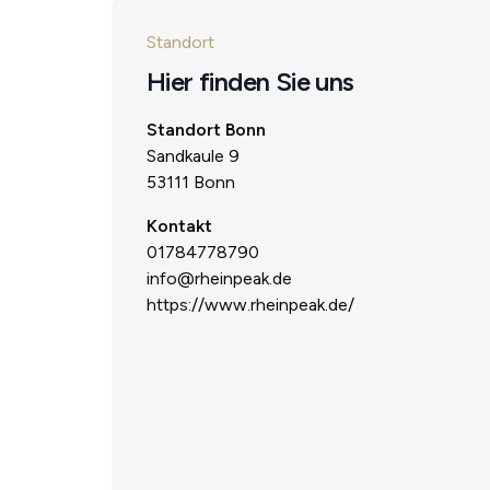
Standort
Hier finden Sie uns
Standort Bonn
Sandkaule 9
53111 Bonn
Kontakt
01784778790
info@rheinpeak.de
https://www.rheinpeak.de/