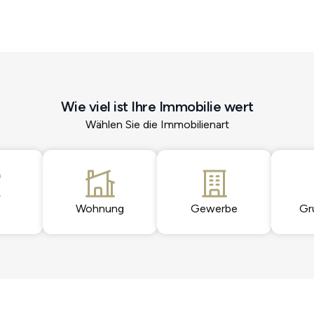
Wie viel ist Ihre Immobilie wert
Wählen Sie die Immobilienart
Wohnung
Gewerbe
Gr